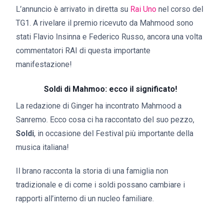
L’annuncio è arrivato in diretta su
Rai Uno
nel corso del
TG1. A rivelare il premio ricevuto da Mahmood sono
stati Flavio Insinna e Federico Russo, ancora una volta
commentatori RAI di questa importante
manifestazione!
Soldi di Mahmoo: ecco il significato!
La redazione di Ginger ha incontrato Mahmood a
Sanremo. Ecco cosa ci ha raccontato del suo pezzo,
Soldi
, in occasione del Festival più importante della
musica italiana!
Il brano racconta la storia di una famiglia non
tradizionale e di come i soldi possano cambiare i
rapporti all’interno di un nucleo familiare.