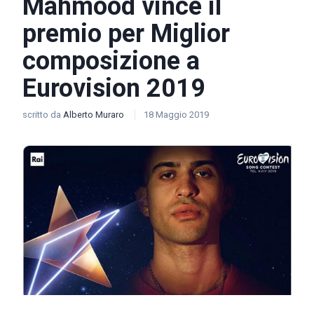
Mahmood vince il
premio per Miglior
composizione a
Eurovision 2019
scritto da
Alberto Muraro
18 Maggio 2019