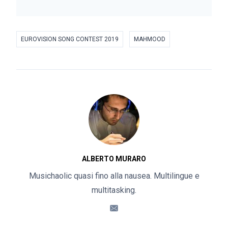
EUROVISION SONG CONTEST 2019
MAHMOOD
ALBERTO MURARO
Musichaolic quasi fino alla nausea. Multilingue e
multitasking.