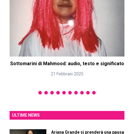
Sottomarini di Mahmood: audio, testo e significato
21 Febbraio 2025
ULTIME NEWS
Ariana Grande si prenderà una pausa