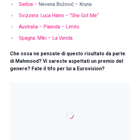
Serbia –
Nevena Božović – Kruna
Svizzera: Luca Hänni – “She Got Me”
Australia – Paenda – Limits
Spagna: Miki – La Venda
Che cosa ne pensate di questo risultato da parte
di Mahmood? Vi sareste aspettati un premio del
genere? Fate il tifo per lui a Eurovision?