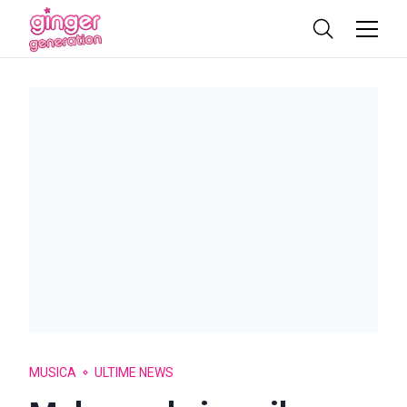
MUSICA
ULTIME NEWS