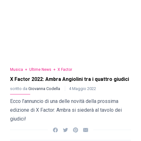
Musica
Ultime News
X Factor
X Factor 2022: Ambra Angiolini tra i quattro giudici
scritto da
Giovanna Codella
4 Maggio 2022
Ecco l’annuncio di una delle novità della prossima
edizione di X Factor: Ambra si siederà al tavolo dei
giudici!