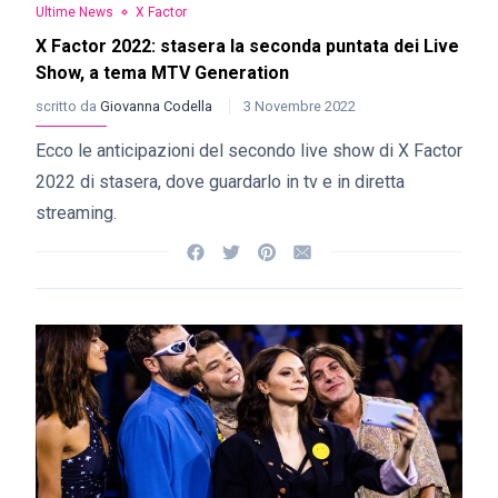
Ultime News
X Factor
X Factor 2022: stasera la seconda puntata dei Live
Show, a tema MTV Generation
scritto da
Giovanna Codella
3 Novembre 2022
Ecco le anticipazioni del secondo live show di X Factor
2022 di stasera, dove guardarlo in tv e in diretta
streaming.