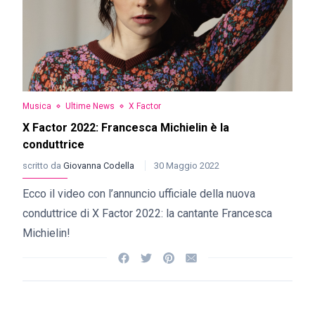
Musica
Ultime News
X Factor
X Factor 2022: Francesca Michielin è la
conduttrice
scritto da
Giovanna Codella
30 Maggio 2022
Ecco il video con l’annuncio ufficiale della nuova
conduttrice di X Factor 2022: la cantante Francesca
Michielin!