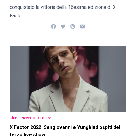
conquistato la vittoria della 16esima edizione di X
Factor.
Ultime News
X Factor
X Factor 2022: Sangiovanni e Yungblud ospiti del
terzo live show