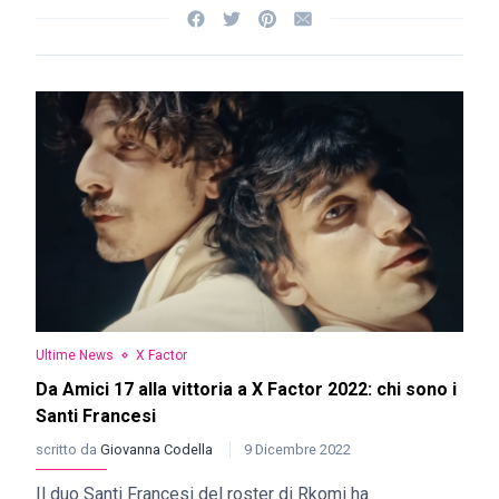
Ultime News
X Factor
Da Amici 17 alla vittoria a X Factor 2022: chi sono i
Santi Francesi
scritto da
Giovanna Codella
9 Dicembre 2022
Il duo Santi Francesi del roster di Rkomi ha