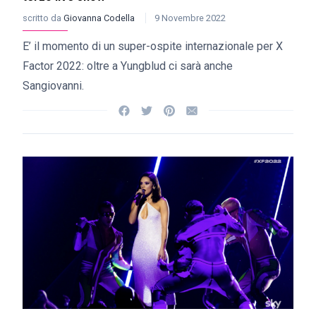
scritto da
Giovanna Codella
9 Novembre 2022
E’ il momento di un super-ospite internazionale per X
Factor 2022: oltre a Yungblud ci sarà anche
Sangiovanni.