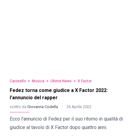
Carosello
Musica
Ultime News
X Factor
Fedez torna come giudice a X Factor 2022:
l’annuncio del rapper
scritto da
Giovanna Codella
26 Aprile 2022
Ecco l’annuncio di Fedez per il suo ritorno in qualità di
giudice al tavolo di X Factor dopo quattro anni.