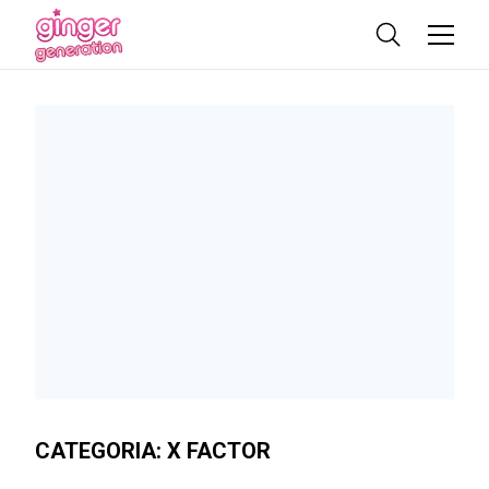
CATEGORIA:
X FACTOR