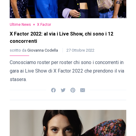
Ultime News
X Factor
X Factor 2022: al via i Live Show, chi sono i 12
concorrenti
scritto da
Giovanna Codella
27 Ottobre 2022
Conosciamo roster per roster chi sono i concorrenti in
gara ai Live Show di X Factor 2022 che prendono il via
stasera.