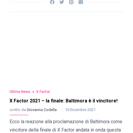
Ultime News
X Factor
X Factor 2021 – la finale: Baltimora è il vincitore!
scritto da
Giovanna Codella
10 Dicembre 2021
Ecco la reazione alla proclamazione di Baltimora come
vincitore della finale di X Factor andata in onda questa