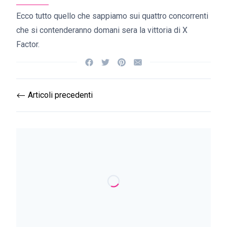
Ecco tutto quello che sappiamo sui quattro concorrenti
che si contenderanno domani sera la vittoria di X
Factor.
Articoli precedenti
⟵