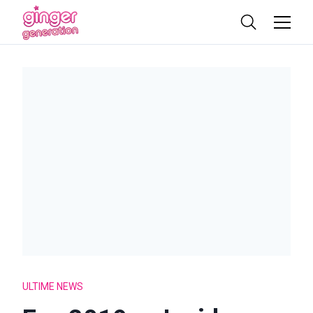
ULTIME NEWS