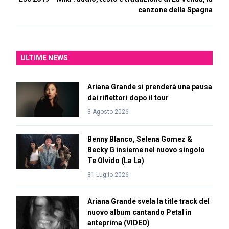
canzone della Spagna
ULTIME NEWS
Ariana Grande si prenderà una pausa
dai riflettori dopo il tour
3 Agosto 2026
Benny Blanco, Selena Gomez &
Becky G insieme nel nuovo singolo
Te Olvido (La La)
31 Luglio 2026
Ariana Grande svela la title track del
nuovo album cantando Petal in
anteprima (VIDEO)