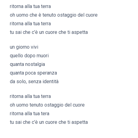
ritorna alla tua terra
oh uomo che è tenuto ostaggio del cuore
ritorna alla tua terra
tu sai che c’è un cuore che ti aspetta
un giorno vivi
quello dopo muori
quanta nostalgia
quanta poca speranza
da solo, senza identità
ritorna alla tua terra
oh uomo tenuto ostaggio del cuore
ritorna alla tua tera
tu sai che c’è un cuore che ti aspetta