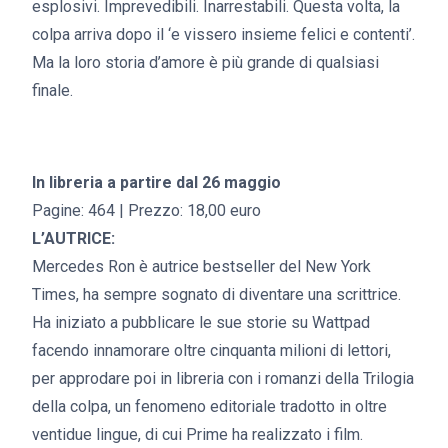
esplosivi. Imprevedibili. Inarrestabili. Questa volta, la
colpa arriva dopo il ‘e vissero insieme felici e contenti’.
Ma la loro storia d’amore è più grande di qualsiasi
finale.
In libreria a partire dal 26 maggio
Pagine: 464 | Prezzo: 18,00 euro
L’AUTRICE:
Mercedes Ron è autrice bestseller del New York
Times, ha sempre sognato di diventare una scrittrice.
Ha iniziato a pubblicare le sue storie su Wattpad
facendo innamorare oltre cinquanta milioni di lettori,
per approdare poi in libreria con i romanzi della Trilogia
della colpa, un fenomeno editoriale tradotto in oltre
ventidue lingue, di cui Prime ha realizzato i film.