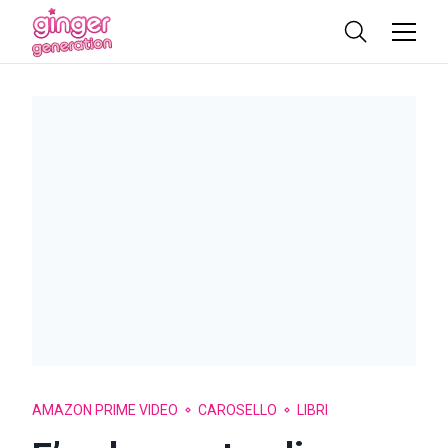
AMAZON PRIME VIDEO
CAROSELLO
LIBRI