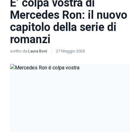
E’ colpa vostra di
Mercedes Ron: il nuovo
capitolo della serie di
romanzi
scritto da
Laura Boni
27 Maggio 2026