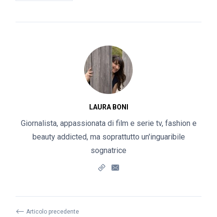
LAURA BONI
Giornalista, appassionata di film e serie tv, fashion e
beauty addicted, ma soprattutto un'inguaribile
sognatrice
⟵
Articolo precedente