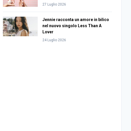
27 Luglio 2026
Jennie racconta un amore in bilico
nel nuovo singolo Less Than A
Lover
24 Luglio 2026