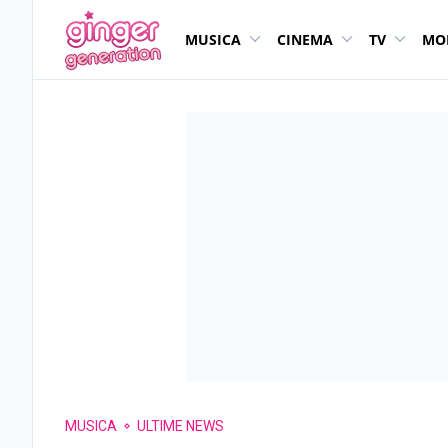
MUSICA
CINEMA
TV
MO
MUSICA
ULTIME NEWS