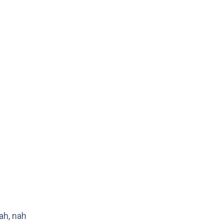
ah, nah