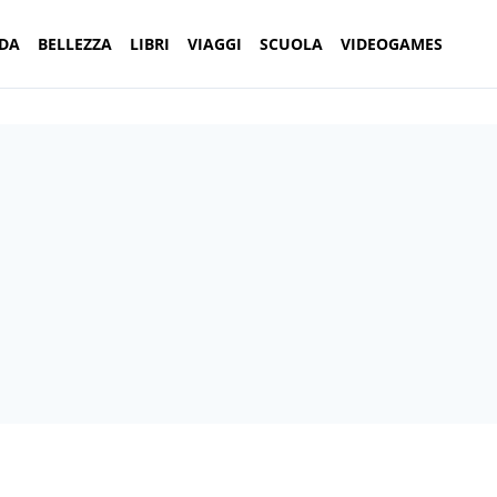
DA
BELLEZZA
LIBRI
VIAGGI
SCUOLA
VIDEOGAMES