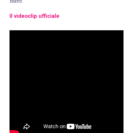
teatro
.
Il videoclip ufficiale