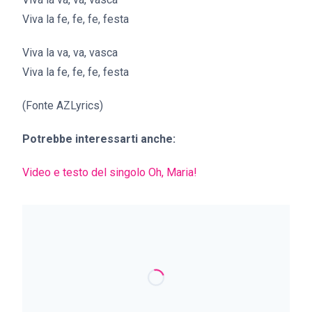
Viva la fe, fe, fe, festa
Viva la va, va, vasca
Viva la fe, fe, fe, festa
(Fonte AZLyrics)
Potrebbe interessarti anche:
Video e testo del singolo Oh, Maria!