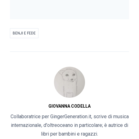
BENJI E FEDE
GIOVANNA CODELLA
Collaboratrice per GingerGeneration.it, scrive di musica
internazionale, d'oltreoceano in particolare; è autrice di
libri per bambini e ragazzi.