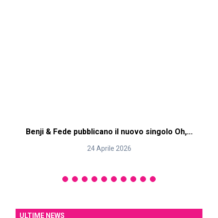
Benji & Fede pubblicano il nuovo singolo Oh,...
24 Aprile 2026
ULTIME NEWS