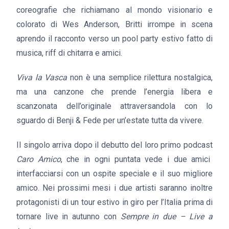
coreografie che richiamano al mondo visionario e
colorato di Wes Anderson, Britti irrompe in scena
aprendo il racconto verso un pool party estivo fatto di
musica, riff di chitarra e amici.
Viva la Vasca
non è una semplice rilettura nostalgica,
ma una canzone che prende l’energia libera e
scanzonata dell’originale attraversandola con lo
sguardo di Benji & Fede per un’estate tutta da vivere.
Il singolo arriva dopo il debutto del loro primo podcast
Caro Amico
, che in ogni puntata vede i due amici
interfacciarsi con un ospite speciale e il suo migliore
amico. Nei prossimi mesi i due artisti saranno inoltre
protagonisti di un tour estivo in giro per l’Italia prima di
tornare live in autunno con
Sempre in due – Live a