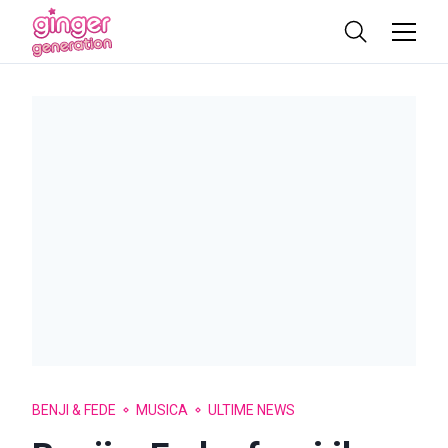
BENJI & FEDE
MUSICA
ULTIME NEWS