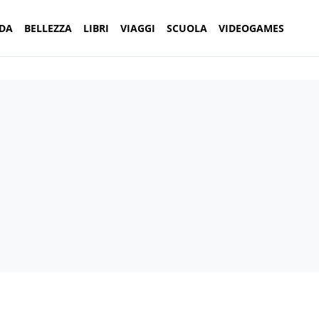
DA
BELLEZZA
LIBRI
VIAGGI
SCUOLA
VIDEOGAMES