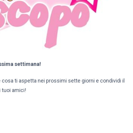
ssima settimana!
 cosa ti aspetta nei prossimi sette giorni e condividi il
 tuoi amici!