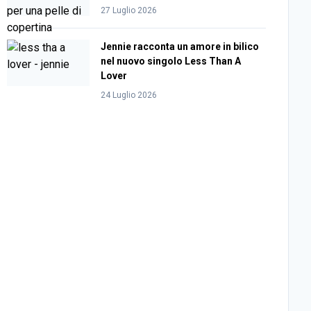
27 Luglio 2026
Jennie racconta un amore in bilico
nel nuovo singolo Less Than A
Lover
24 Luglio 2026