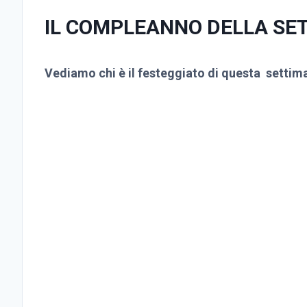
IL COMPLEANNO DELLA SE
Vediamo chi è il festeggiato di questa setti