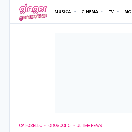
MUSICA
CINEMA
TV
MO
CAROSELLO
OROSCOPO
ULTIME NEWS