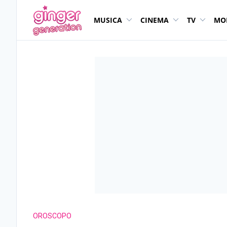
MUSICA
CINEMA
TV
MO
OROSCOPO