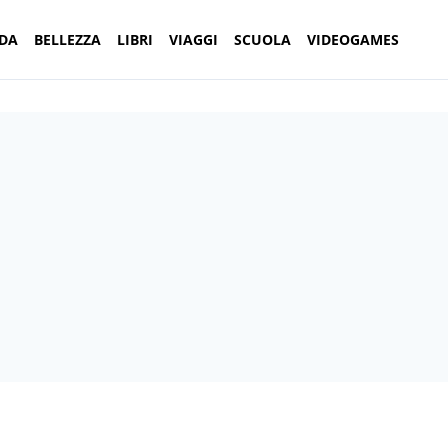
DA
BELLEZZA
LIBRI
VIAGGI
SCUOLA
VIDEOGAMES