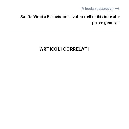
⟶
Articolo successivo
Sal Da Vinci a Eurovision: il video dell’esibizione alle
prove generali
ARTICOLI CORRELATI