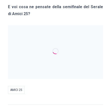
E voi cosa ne pensate della semifinale del Serale
di Amici 25?
AMICI 25