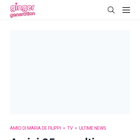
AMICI DI MARIA DE FILIPPI
TV
ULTIME NEWS