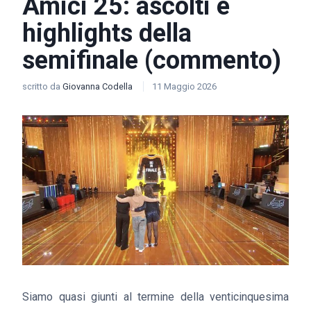
Amici 25: ascolti e
highlights della
semifinale (commento)
scritto da
Giovanna Codella
11 Maggio 2026
Siamo quasi giunti al termine della venticinquesima