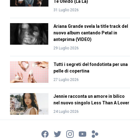
Te Olvido (La La)
31 Luglio 2026
Ariana Grande svela la title track del
nuovo album cantando Petal in
anteprima (VIDEO)
29 Luglio 2026
Tutti i segreti del fondotinta per una
pelle di copertina
27 Luglio 2026
Jennie racconta un amore in bilico
nel nuovo singolo Less Than A Lover
24 Luglio 2026