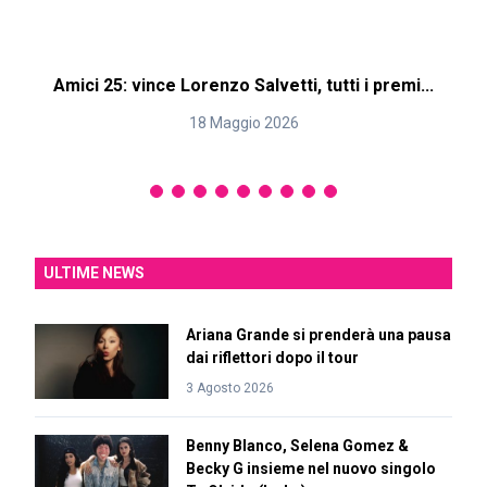
Amici 25: vince Lorenzo Salvetti, tutti i premi...
18 Maggio 2026
ULTIME NEWS
Ariana Grande si prenderà una pausa
dai riflettori dopo il tour
3 Agosto 2026
Benny Blanco, Selena Gomez &
Becky G insieme nel nuovo singolo