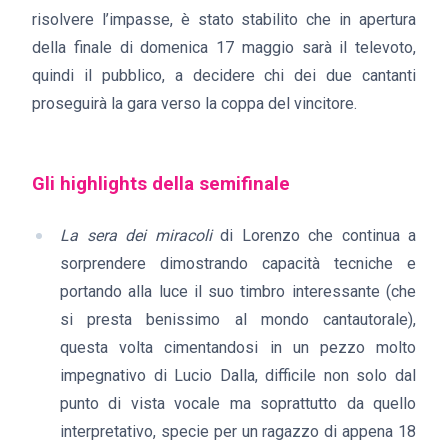
risolvere l’impasse, è stato stabilito che in apertura
della finale di domenica 17 maggio sarà il televoto,
quindi il pubblico, a decidere chi dei due cantanti
proseguirà la gara verso la coppa del vincitore.
Gli highlights della semifinale
La sera dei miracoli
di Lorenzo che continua a
sorprendere dimostrando capacità tecniche e
portando alla luce il suo timbro interessante (che
si presta benissimo al mondo cantautorale),
questa volta cimentandosi in un pezzo molto
impegnativo di Lucio Dalla, difficile non solo dal
punto di vista vocale ma soprattutto da quello
interpretativo, specie per un ragazzo di appena 18