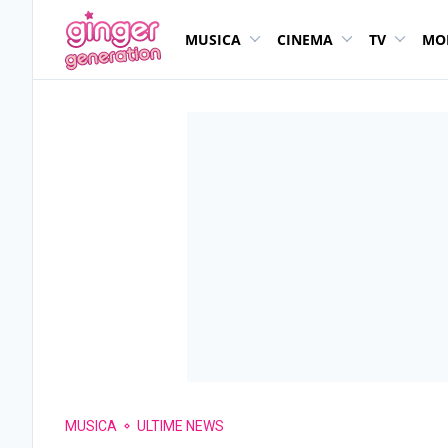
MUSICA
CINEMA
TV
MO
MUSICA
ULTIME NEWS