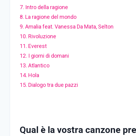
7. Intro della ragione
8.
La ragione del mondo
9. Amalia feat. Vanessa Da Mata, Selton
10. Rivoluzione
11. Everest
12. I giorni di domani
13. Atlantico
14.
Hola
15. Dialogo tra due pazzi
Qual è la vostra canzone pre