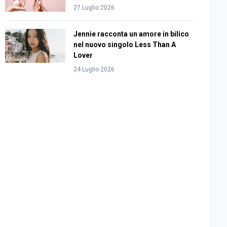
27 Luglio 2026
Jennie racconta un amore in bilico
nel nuovo singolo Less Than A
Lover
24 Luglio 2026