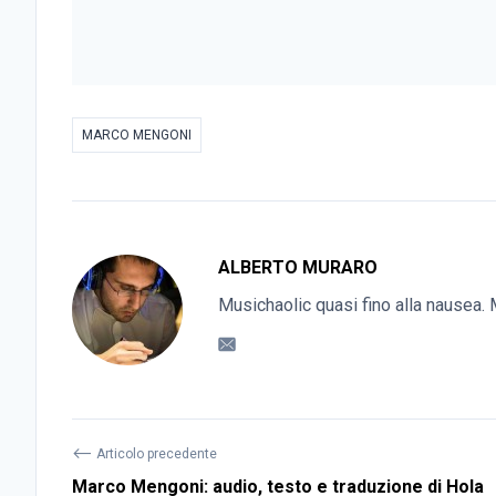
MARCO MENGONI
ALBERTO MURARO
Musichaolic quasi fino alla nausea. M
⟵
Articolo precedente
Marco Mengoni: audio, testo e traduzione di Hola