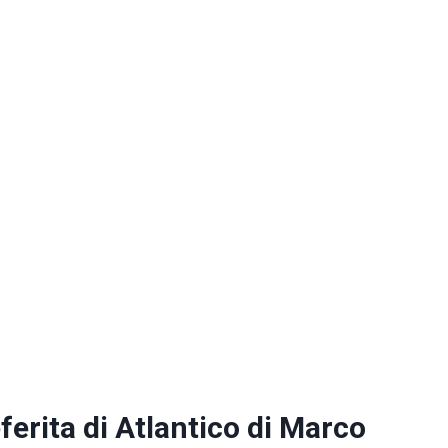
ferita di Atlantico di Marco