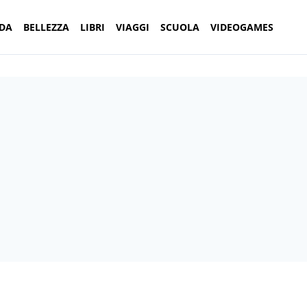
DA
BELLEZZA
LIBRI
VIAGGI
SCUOLA
VIDEOGAMES