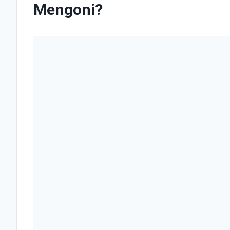
Mengoni?