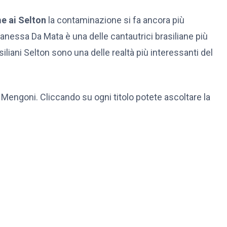
e ai Selton
la contaminazione si fa ancora più
anessa Da Mata è una delle cantautrici brasiliane più
iliani Selton sono una delle realtà più interessanti del
co Mengoni. Cliccando su ogni titolo potete ascoltare la