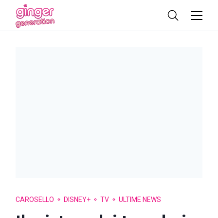
CAROSELLO
DISNEY+
TV
ULTIME NEWS