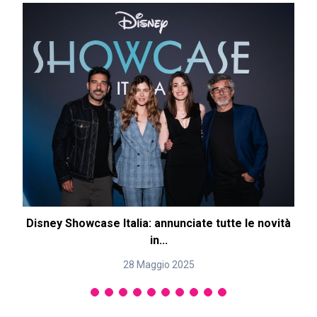
Disney Showcase Italia: annunciate tutte le novità
in...
28 Maggio 2025