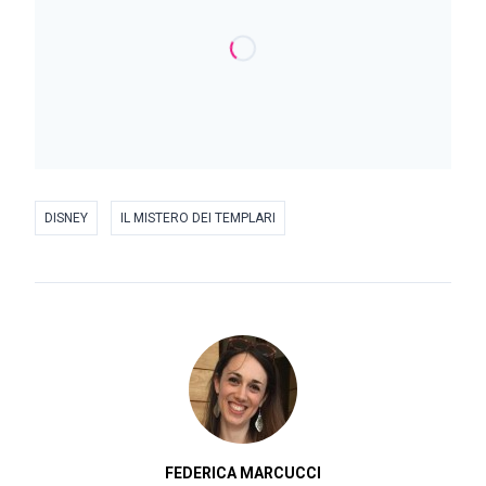
DISNEY
IL MISTERO DEI TEMPLARI
FEDERICA MARCUCCI