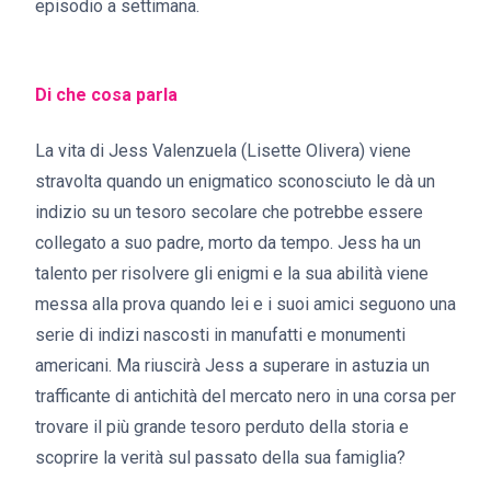
episodio a settimana.
Di che cosa parla
La vita di Jess Valenzuela (Lisette Olivera) viene
stravolta quando un enigmatico sconosciuto le dà un
indizio su un tesoro secolare che potrebbe essere
collegato a suo padre, morto da tempo. Jess ha un
talento per risolvere gli enigmi e la sua abilità viene
messa alla prova quando lei e i suoi amici seguono una
serie di indizi nascosti in manufatti e monumenti
americani. Ma riuscirà Jess a superare in astuzia un
trafficante di antichità del mercato nero in una corsa per
trovare il più grande tesoro perduto della storia e
scoprire la verità sul passato della sua famiglia?