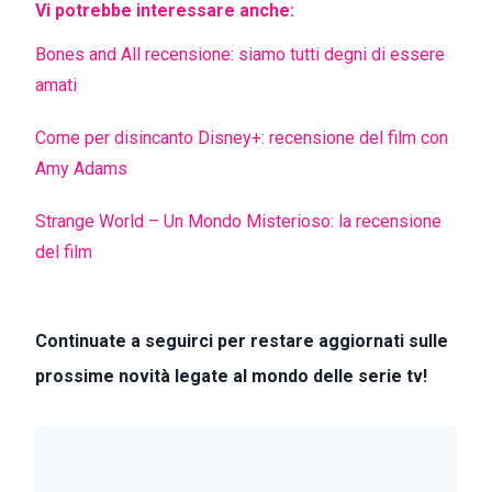
Vi potrebbe interessare anche:
Bones and All recensione: siamo tutti degni di essere
amati
Come per disincanto Disney+: recensione del film con
Amy Adams
Strange World – Un Mondo Misterioso: la recensione
del film
Continuate a seguirci per restare aggiornati sulle
prossime novità legate al mondo delle serie tv!