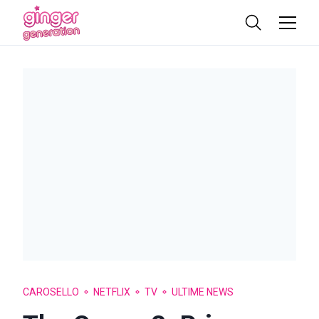
CAROSELLO
NETFLIX
TV
ULTIME NEWS