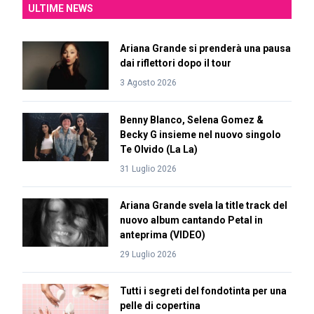
ULTIME NEWS
Ariana Grande si prenderà una pausa
dai riflettori dopo il tour
3 Agosto 2026
Benny Blanco, Selena Gomez &
Becky G insieme nel nuovo singolo
Te Olvido (La La)
31 Luglio 2026
Ariana Grande svela la title track del
nuovo album cantando Petal in
anteprima (VIDEO)
29 Luglio 2026
Tutti i segreti del fondotinta per una
pelle di copertina