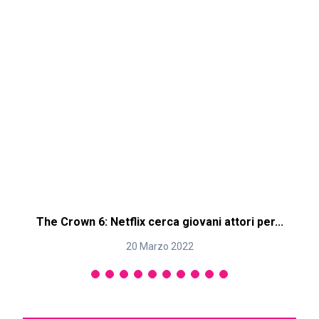
The Crown 6: Netflix cerca giovani attori per...
20 Marzo 2022