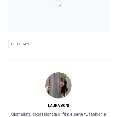
THE CROWN
LAURA BONI
Giornalista, appassionata di film e serie tv, fashion e