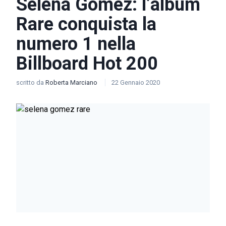
Selena Gomez: l’album
Rare conquista la
numero 1 nella
Billboard Hot 200
scritto da
Roberta Marciano
22 Gennaio 2020