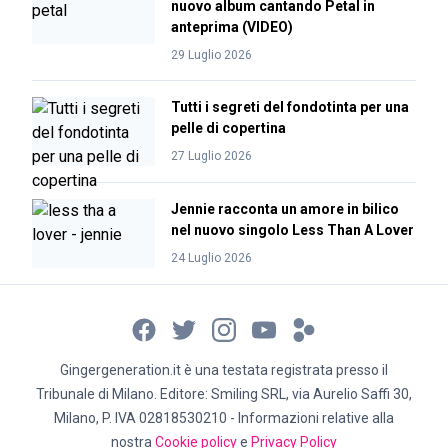
nuovo album cantando Petal in
anteprima (VIDEO)
29 Luglio 2026
Tutti i segreti del fondotinta per una
pelle di copertina
27 Luglio 2026
Jennie racconta un amore in bilico
nel nuovo singolo Less Than A Lover
24 Luglio 2026
Gingergeneration.it è una testata registrata presso il
Tribunale di Milano. Editore: Smiling SRL, via Aurelio Saffi 30,
Milano, P. IVA 02818530210 - Informazioni relative alla
nostra
Cookie policy
e
Privacy Policy