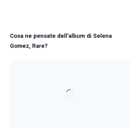
Cosa ne pensate dell’album di Selena
Gomez, Rare?