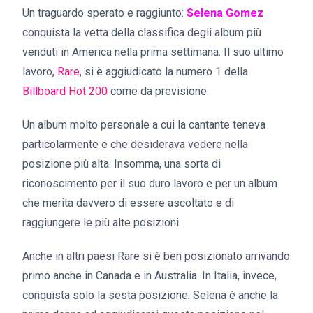
Un traguardo sperato e raggiunto:
Selena Gomez
conquista la vetta della classifica degli album più
venduti in America nella prima settimana. Il suo ultimo
lavoro,
Rare
, si è aggiudicato la numero 1 della
Billboard Hot 200
come da previsione.
Un album molto personale a cui la cantante teneva
particolarmente e che desiderava vedere nella
posizione più alta. Insomma, una sorta di
riconoscimento per il suo duro lavoro e per un album
che merita davvero di essere ascoltato e di
raggiungere le più alte posizioni.
Anche in altri paesi Rare si è ben posizionato arrivando
primo anche in Canada e in Australia. In Italia, invece,
conquista solo la sesta posizione. Selena è anche la