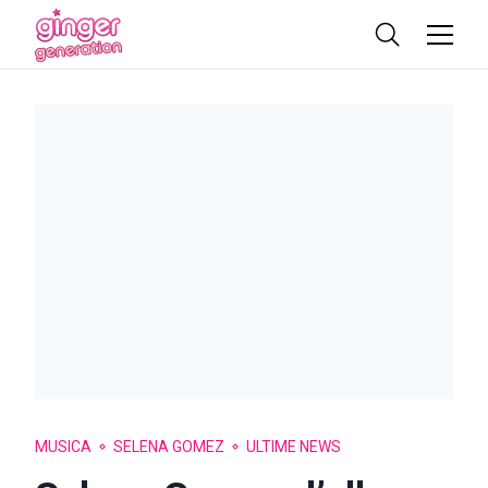
MUSICA
SELENA GOMEZ
ULTIME NEWS