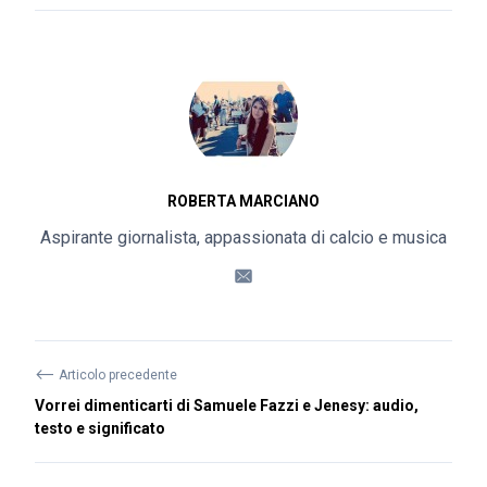
ROBERTA MARCIANO
Aspirante giornalista, appassionata di calcio e musica
⟵
Articolo precedente
Vorrei dimenticarti di Samuele Fazzi e Jenesy: audio,
testo e significato