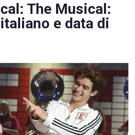
cal: The Musical:
 italiano e data di