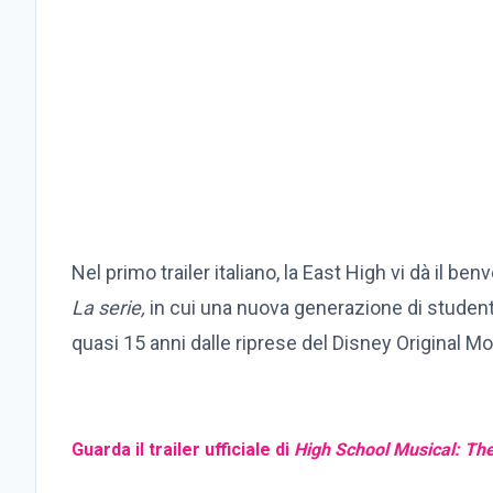
Nel primo trailer italiano, la East High vi dà il be
La serie,
in cui una nuova generazione di studenti
quasi 15 anni dalle riprese del Disney Original Mo
Guarda il trailer ufficiale di
High School Musical: The