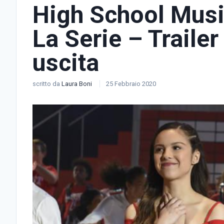
High School Musi
La Serie – Trailer
uscita
scritto da
Laura Boni
25 Febbraio 2020