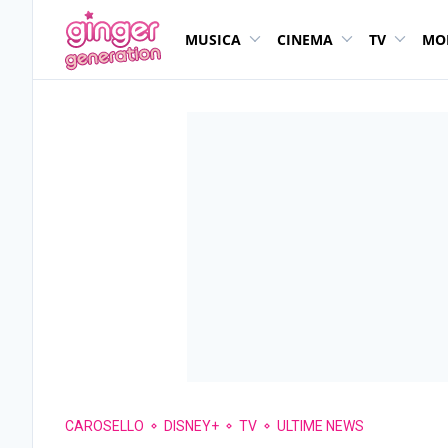
MUSICA
CINEMA
TV
MO
CAROSELLO
DISNEY+
TV
ULTIME NEWS