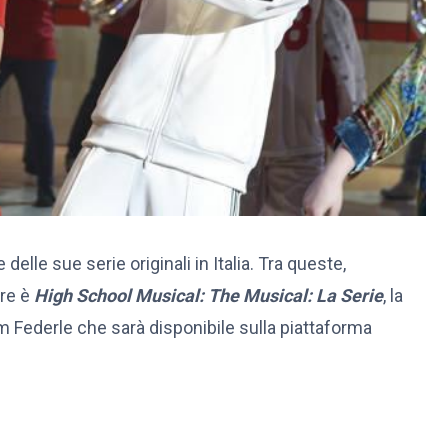
 delle sue serie originali in Italia. Tra queste,
ere è
High School Musical: The Musical: La Serie
, la
m Federle che sarà disponibile sulla piattaforma