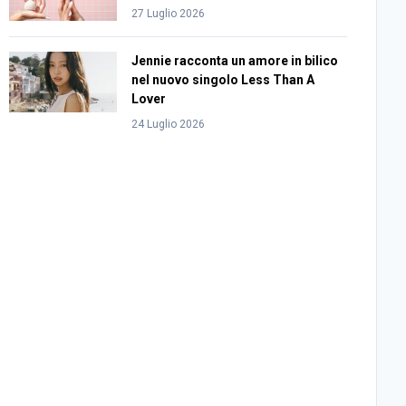
27 Luglio 2026
Jennie racconta un amore in bilico
nel nuovo singolo Less Than A
Lover
24 Luglio 2026