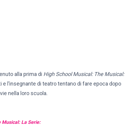
nvenuto alla prima di
High School Musical: The Musical:
 e l’insegnante di teatro tentano di fare epoca dopo
vie nella loro scuola.
 Musical: La Serie: