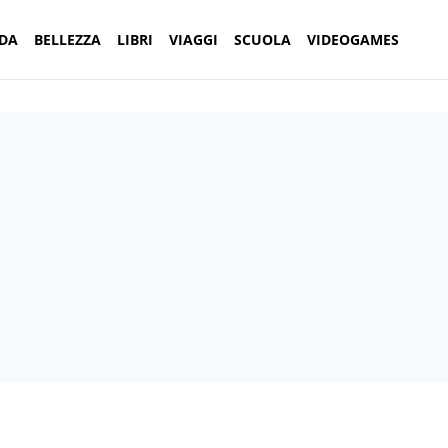
DA
BELLEZZA
LIBRI
VIAGGI
SCUOLA
VIDEOGAMES