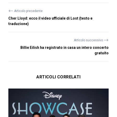
⟵
Articolo precedente
Cher Lloyd: ecco il video ufficiale di Lost (testo e
traduzione)
⟶
Articolo successivo
Billie Eilish ha registrato in casa un intero concerto
gratuito
ARTICOLI CORRELATI