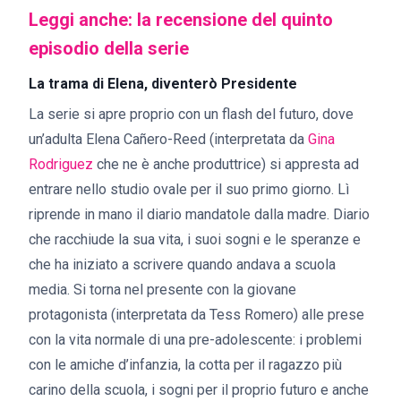
Leggi anche: la recensione del quinto
episodio della serie
La trama di Elena, diventerò Presidente
La serie si apre proprio con un flash del futuro, dove
un’adulta Elena Cañero-Reed (interpretata da
Gina
Rodriguez
che ne è anche produttrice) si appresta ad
entrare nello studio ovale per il suo primo giorno. Lì
riprende in mano il diario mandatole dalla madre. Diario
che racchiude la sua vita, i suoi sogni e le speranze e
che ha iniziato a scrivere quando andava a scuola
media. Si torna nel presente con la giovane
protagonista (interpretata da Tess Romero) alle prese
con la vita normale di una pre-adolescente: i problemi
con le amiche d’infanzia, la cotta per il ragazzo più
carino della scuola, i sogni per il proprio futuro e anche