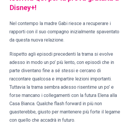
Disney+!
Nel contempo la madre Gabi riesce a recuperare i
rapporti con il suo compagno inizialmente spaventato
da questa nuova relazione.
Rispetto agli episodi precedenti la trama si evolve
adesso in modo un po’ più lento, con episodi che in
parte diventano fine a sé stessi e cercano di
raccontare qualcosa e impartire lezioni importanti.
Tuttavia la trama sembra adesso risentirne un po’ e
forse mancano i collegamenti con la futura Elena alla
Casa Bianca. Qualche flash forward in più non
guasterebbe, giusto per mantenere più forte il legame
con quello che accadrà in futuro.