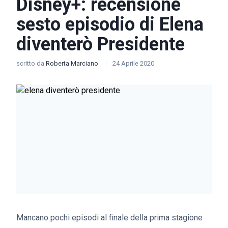
Disney+: recensione
sesto episodio di Elena
diventerò Presidente
scritto da
Roberta Marciano
24 Aprile 2020
Mancano pochi episodi al finale della prima stagione