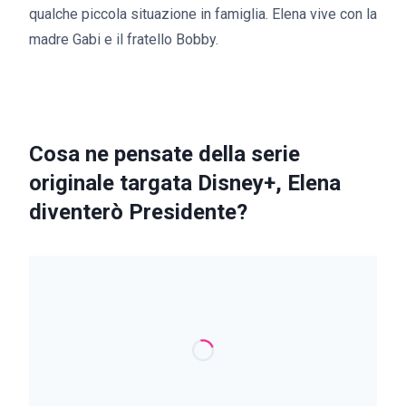
qualche piccola situazione in famiglia. Elena vive con la
madre Gabi e il fratello Bobby.
Cosa ne pensate della serie
originale targata Disney+, Elena
diventerò Presidente?