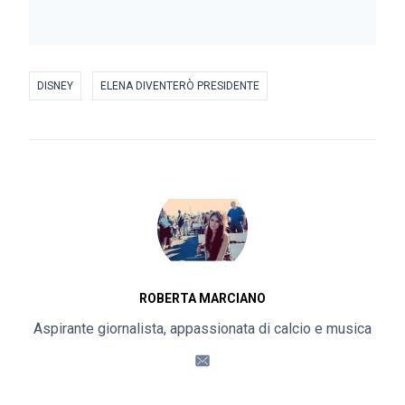
DISNEY
ELENA DIVENTERÒ PRESIDENTE
ROBERTA MARCIANO
Aspirante giornalista, appassionata di calcio e musica