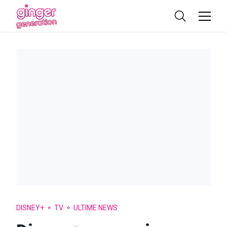
DISNEY+
TV
ULTIME NEWS