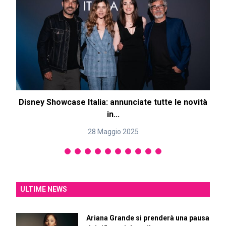
Disney Showcase Italia: annunciate tutte le novità
in...
28 Maggio 2025
ULTIME NEWS
Ariana Grande si prenderà una pausa