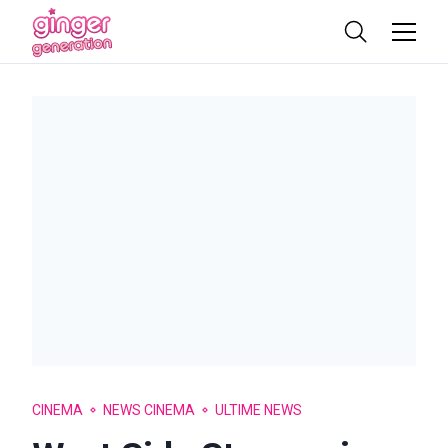
CINEMA
NEWS CINEMA
ULTIME NEWS