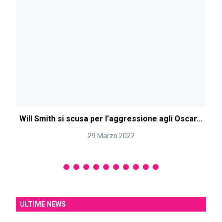
Will Smith si scusa per l’aggressione agli Oscar...
29 Marzo 2022
ULTIME NEWS