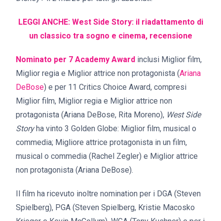
LEGGI ANCHE: West Side Story: il riadattamento di
un classico tra sogno e cinema, recensione
Nominato per 7 Academy Award
inclusi Miglior film,
Miglior regia e Miglior attrice non protagonista (
Ariana
DeBose
) e per 11 Critics Choice Award, compresi
Miglior film, Miglior regia e Miglior attrice non
protagonista (Ariana DeBose, Rita Moreno),
West Side
Story
ha vinto 3 Golden Globe: Miglior film, musical o
commedia; Migliore attrice protagonista in un film,
musical o commedia (Rachel Zegler) e Miglior attrice
non protagonista (Ariana DeBose).
Il film ha ricevuto inoltre nomination per i DGA (Steven
Spielberg), PGA (Steven Spielberg, Kristie Macosko