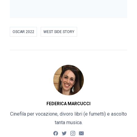
OSCAR 2022
WEST SIDE STORY
FEDERICA MARCUCCI
Cinefila per vocazione, divoro libri (e fumetti) e ascolto
tanta musica.