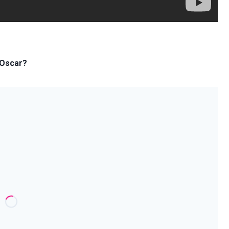
 Oscar?