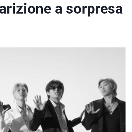
arizione a sorpresa