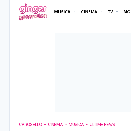
MUSICA
CINEMA
TV
MO
CAROSELLO
CINEMA
MUSICA
ULTIME NEWS