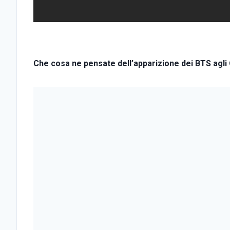
Che cosa ne pensate dell’apparizione dei BTS agli