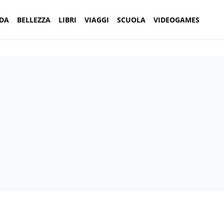
DA
BELLEZZA
LIBRI
VIAGGI
SCUOLA
VIDEOGAMES