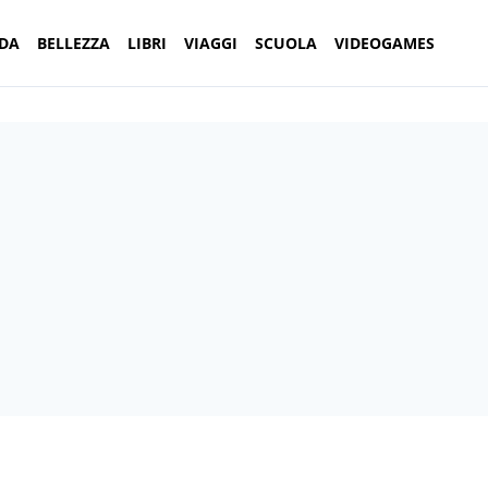
DA
BELLEZZA
LIBRI
VIAGGI
SCUOLA
VIDEOGAMES