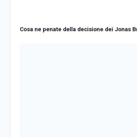
Cosa ne penate della decisione dei Jonas Bro