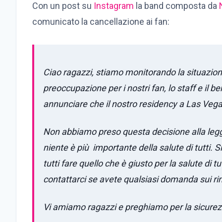
Con un post su
Instagram
la band composta da
N
comunicato la cancellazione ai fan:
Ciao ragazzi, stiamo monitorando la situazion
preoccupazione per i nostri fan, lo staff e il b
annunciare che il nostro residency a Las Vegas 
Non abbiamo preso questa decisione alla leg
niente è più importante della salute di tutti. S
tutti fare quello che è giusto per la salute di tu
contattarci se avete qualsiasi domanda sui ri
Vi amiamo ragazzi e preghiamo per la sicurezza