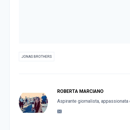
JONAS BROTHERS
ROBERTA MARCIANO
Aspirante giornalista, appassionata 