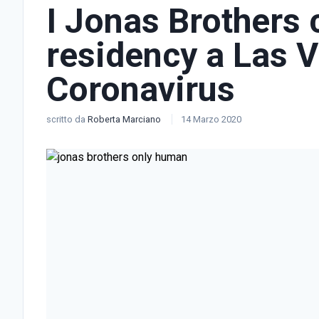
I Jonas Brothers 
residency a Las V
Coronavirus
scritto da
Roberta Marciano
14 Marzo 2020