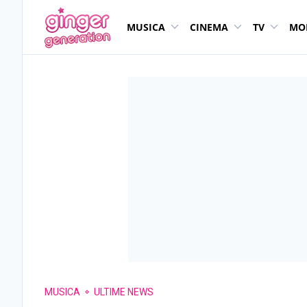
MUSICA
CINEMA
TV
MO
MUSICA
ULTIME NEWS