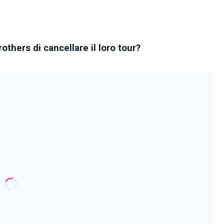
thers di cancellare il loro tour?