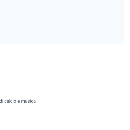
di calcio e musica