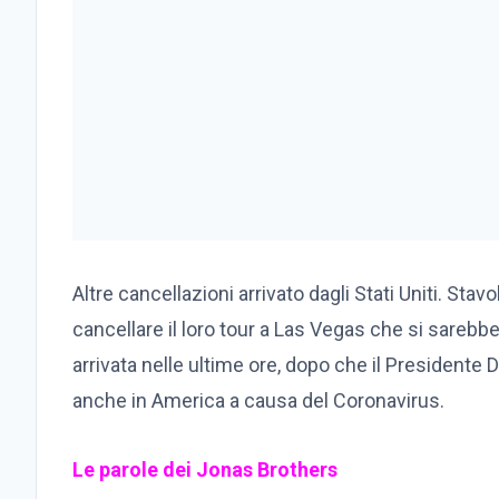
Altre cancellazioni arrivato dagli Stati Uniti. Stav
cancellare il loro tour a Las Vegas che si sarebb
arrivata nelle ultime ore, dopo che il Presidente
anche in America a causa del Coronavirus.
Le parole dei Jonas Brothers