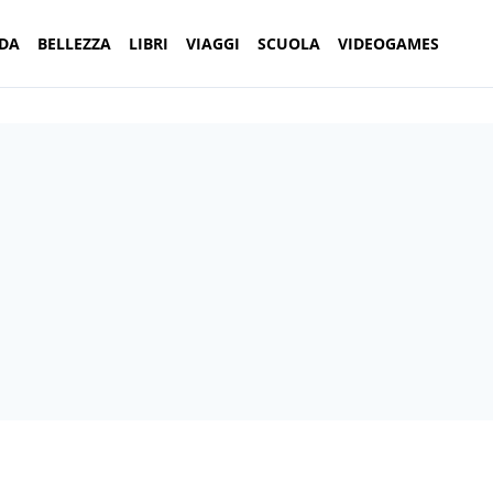
DA
BELLEZZA
LIBRI
VIAGGI
SCUOLA
VIDEOGAMES