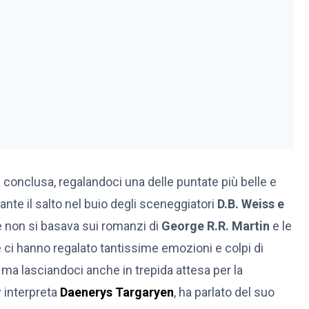
 conclusa, regalandoci una delle puntate più belle e
ante il salto nel buio degli sceneggiatori
D.B. Weiss e
non si basava sui romanzi di
George R.R. Martin
e le
 ci hanno regalato tantissime emozioni e colpi di
ma lasciandoci anche in trepida attesa per la
 interpreta
Daenerys Targaryen
, ha parlato del suo