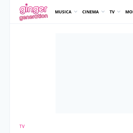
MUSICA
CINEMA
TV
MO
TV