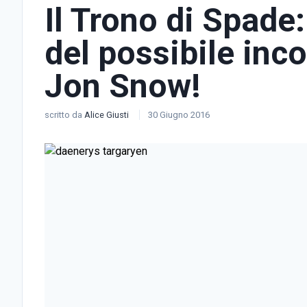
Il Trono di Spade:
del possibile inc
Jon Snow!
scritto da
Alice Giusti
30 Giugno 2016