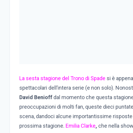
La sesta stagione del Trono di Spade
si è appena
spettacolari dell’intera serie (e non solo). Nonost
David Benioff
dal momento che questa stagione 
preoccupazioni di molti fan, queste dieci puntate
scena, dandoci alcune importantissime risposte 
prossima stagione.
Emilia Clarke
,
che nella show