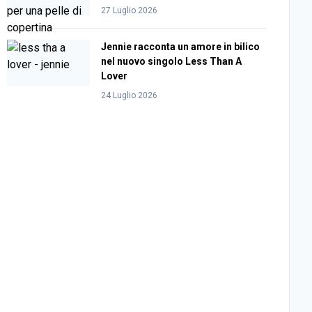
27 Luglio 2026
Jennie racconta un amore in bilico
nel nuovo singolo Less Than A
Lover
24 Luglio 2026