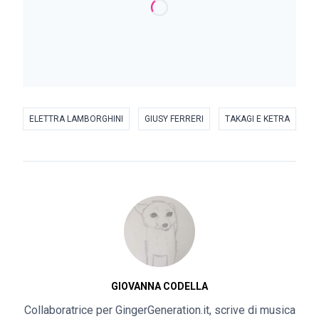
ELETTRA LAMBORGHINI
GIUSY FERRERI
TAKAGI E KETRA
GIOVANNA CODELLA
Collaboratrice per GingerGeneration.it, scrive di musica