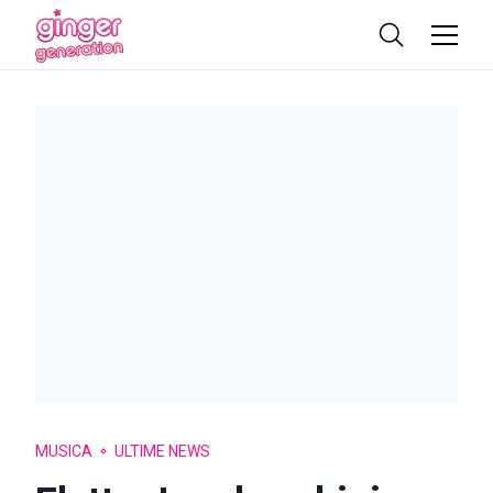
MUSICA
ULTIME NEWS