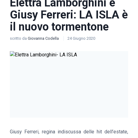
Elettra Lamborghini e
Giusy Ferreri: LA ISLA è
il nuovo tormentone
scritto da
Giovanna Codella
24 Giugno 2020
Giusy Ferreri, regina indiscussa delle hit dell’estate,