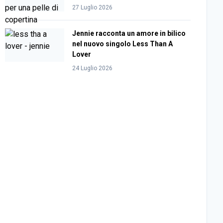
27 Luglio 2026
Jennie racconta un amore in bilico
nel nuovo singolo Less Than A
Lover
24 Luglio 2026