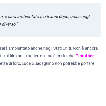
n, e sarà ambientato 5 o 6 anni dopo, quasi negli
 diverso.”
arà ambientato anche negli Stati Uniti. Non è ancora
ita al film sullo schermo, ma è certo che
Timothée
enza di loro, Luca Guadagnino non potrebbe portare