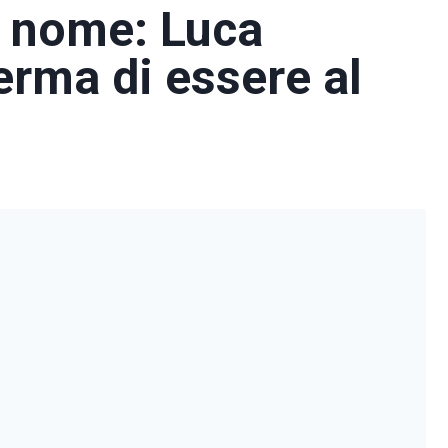
 nome: Luca
rma di essere al