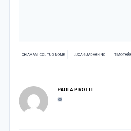
CHIAMAMI COL TUO NOME
LUCA GUADAGNINO
TIMOTHÉ
PAOLA PIROTTI