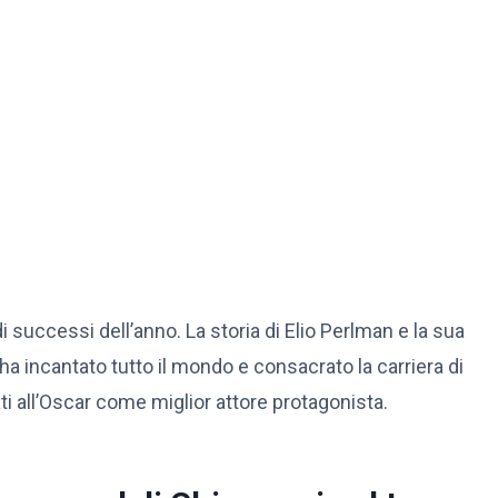
successi dell’anno. La storia di Elio Perlman e la sua
a incantato tutto il mondo e consacrato la carriera di
ati all’Oscar come miglior attore protagonista.