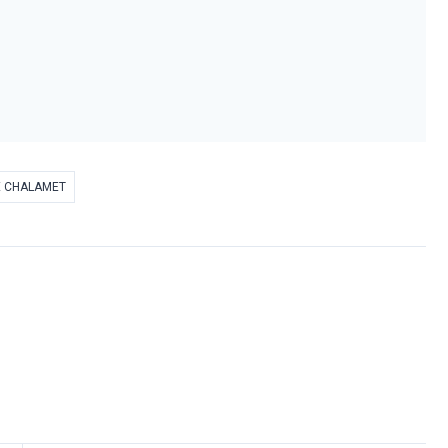
E CHALAMET