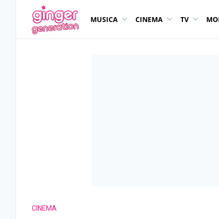
MUSICA
CINEMA
TV
MO
CINEMA