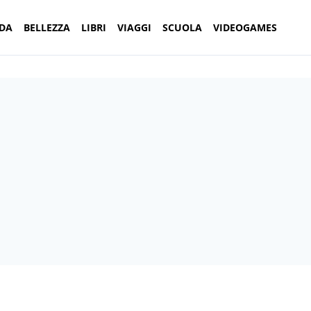
DA
BELLEZZA
LIBRI
VIAGGI
SCUOLA
VIDEOGAMES