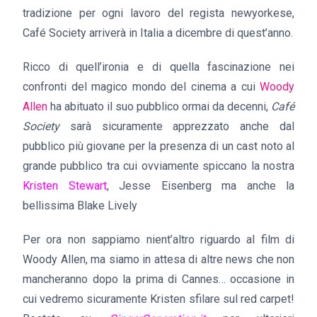
tradizione per ogni lavoro del regista newyorkese,
Café Society arriverà in Italia a dicembre di quest’anno.
Ricco di quell’ironia e di quella fascinazione nei
confronti del magico mondo del cinema a cui
Woody
Allen
ha abituato il suo pubblico ormai da decenni,
Café
Society
sarà sicuramente apprezzato anche dal
pubblico più giovane per la presenza di un cast noto al
grande pubblico tra cui ovviamente spiccano la nostra
Kristen Stewart
, Jesse Eisenberg ma anche la
bellissima Blake Lively
Per ora non sappiamo nient’altro riguardo al film di
Woody Allen, ma siamo in attesa di altre news che non
mancheranno dopo la prima di Cannes… occasione in
cui vedremo sicuramente Kristen sfilare sul red carpet!