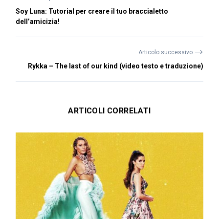
Soy Luna: Tutorial per creare il tuo braccialetto
dell’amicizia!
⟶
Articolo successivo
Rykka – The last of our kind (video testo e traduzione)
ARTICOLI CORRELATI