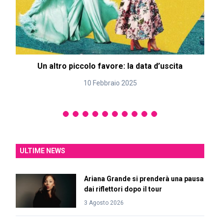
Un altro piccolo favore: la data d’uscita
10 Febbraio 2025
ULTIME NEWS
Ariana Grande si prenderà una pausa
dai riflettori dopo il tour
3 Agosto 2026