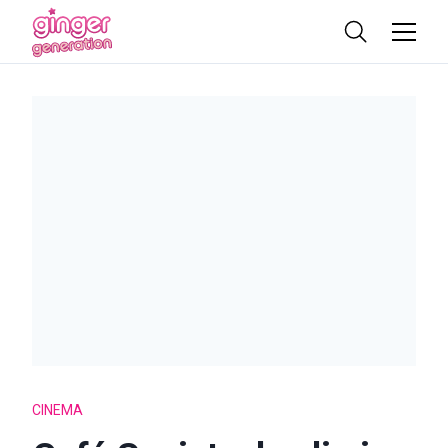
CINEMA