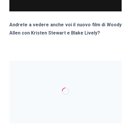
Andrete a vedere anche voi il nuovo film di Woody
Allen con Kristen Stewart e Blake Lively?