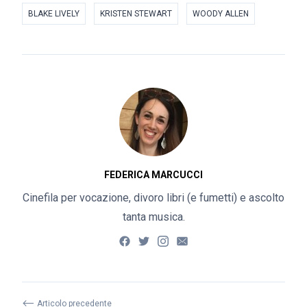
BLAKE LIVELY
KRISTEN STEWART
WOODY ALLEN
FEDERICA MARCUCCI
Cinefila per vocazione, divoro libri (e fumetti) e ascolto
tanta musica.
⟵
Articolo precedente