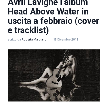
Avril Lavigne l’album
Head Above Water in
uscita a febbraio (cover
e tracklist)
scritto da
Roberta Marciano
13 Dicembre 2018