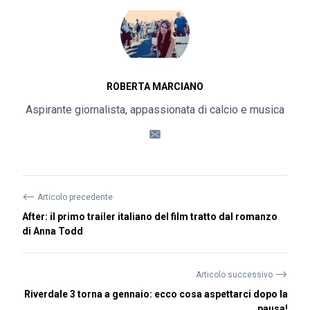
ROBERTA MARCIANO
Aspirante giornalista, appassionata di calcio e musica
⟵
Articolo precedente
After: il primo trailer italiano del film tratto dal romanzo
di Anna Todd
⟶
Articolo successivo
Riverdale 3 torna a gennaio: ecco cosa aspettarci dopo la
pausa!