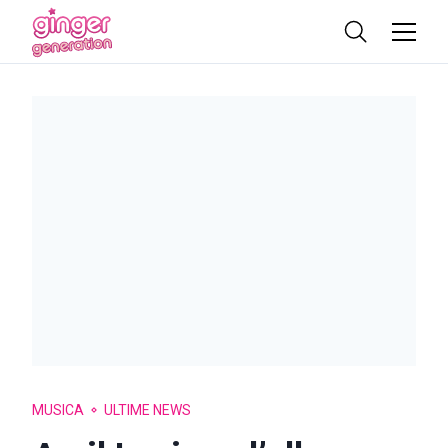
MUSICA
ULTIME NEWS