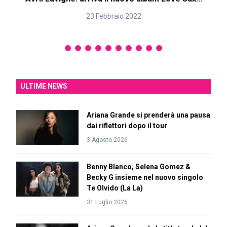
23 Febbraio 2022
ULTIME NEWS
Ariana Grande si prenderà una pausa
dai riflettori dopo il tour
3 Agosto 2026
Benny Blanco, Selena Gomez &
Becky G insieme nel nuovo singolo
Te Olvido (La La)
31 Luglio 2026