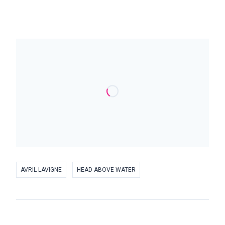
AVRIL LAVIGNE
HEAD ABOVE WATER