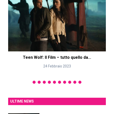
Teen Wolf: Il Film – tutto quello da...
24 Febbraio 2023
ULTIME NEWS