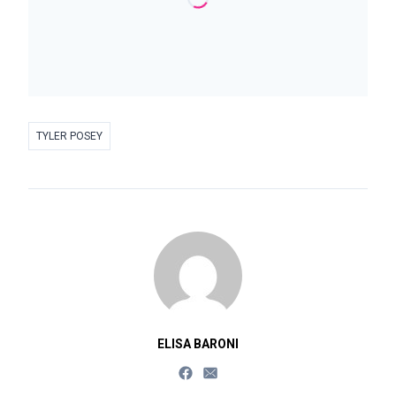
TYLER POSEY
ELISA BARONI