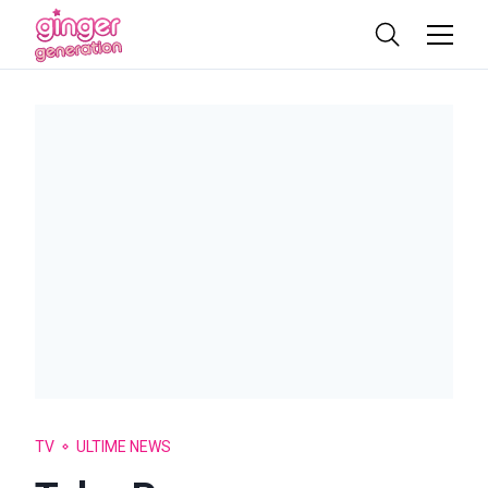
TV
ULTIME NEWS