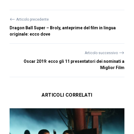
⟵
Articolo precedente
Dragon Ball Super – Broly, anteprime del film in lingua
originale: ecco dove
⟶
Articolo successivo
Oscar 2019: ecco gli 11 presentatori dei nominati a
Miglior Film
ARTICOLI CORRELATI