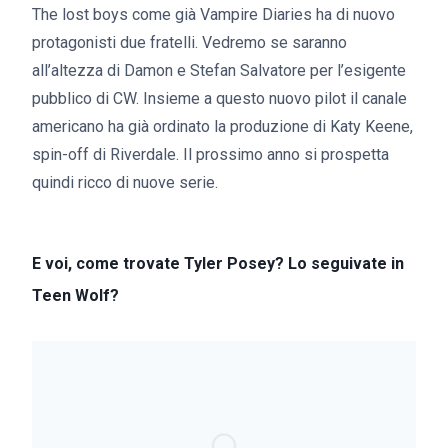
The lost boys come già Vampire Diaries ha di nuovo
protagonisti due fratelli. Vedremo se saranno
all’altezza di Damon e Stefan Salvatore per l’esigente
pubblico di CW. Insieme a questo nuovo pilot il canale
americano ha già ordinato la produzione di Katy Keene,
spin-off di Riverdale. Il prossimo anno si prospetta
quindi ricco di nuove serie.
E voi, come trovate Tyler Posey? Lo seguivate in
Teen Wolf?