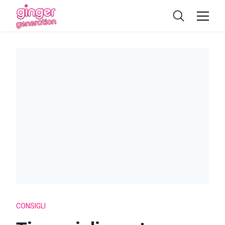
CONSIGLI