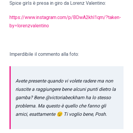
Spice girls è presa in giro da Lorenz Valentino:
https://www.instagram.com/p/BDwA2khl1qm/?taken-
by=lorenzvalentino
Imperdibile il commento alla foto:
Avete presente quando vi volete radere ma non
riuscite a raggiungere bene alcuni punti dietro la
gamba? Bene @victoriabeckham ha lo stesso
problema. Ma questo è quello che fanno gli
amici, esattamente 😉 Ti voglio bene, Posh.