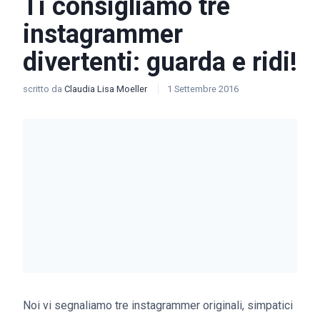
Ti consigliamo tre
instagrammer
divertenti: guarda e ridi!
scritto da
Claudia Lisa Moeller
1 Settembre 2016
Noi vi segnaliamo tre instagrammer originali, simpatici