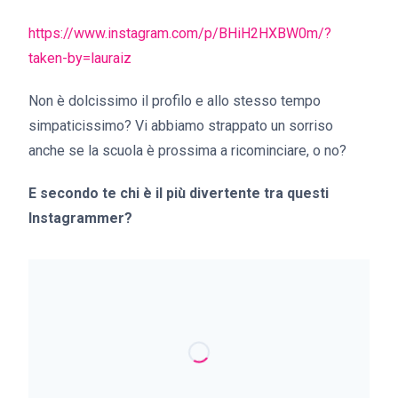
https://www.instagram.com/p/BHiH2HXBW0m/?
taken-by=lauraiz
Non è dolcissimo il profilo e allo stesso tempo
simpaticissimo? Vi abbiamo strappato un sorriso
anche se la scuola è prossima a ricominciare, o no?
E secondo te chi è il più divertente tra questi
Instagrammer?