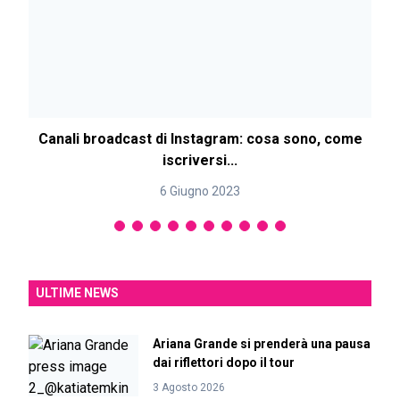
Canali broadcast di Instagram: cosa sono, come
iscriversi...
6 Giugno 2023
ULTIME NEWS
Ariana Grande si prenderà una pausa
dai riflettori dopo il tour
3 Agosto 2026