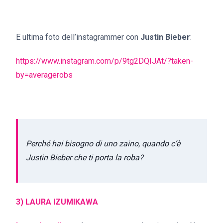
E ultima foto dell’instagrammer con
Justin Bieber
:
https://www.instagram.com/p/9tg2DQIJAt/?taken-
by=averagerobs
Perché hai bisogno di uno zaino, quando c’è
Justin Bieber che ti porta la roba?
3) LAURA IZUMIKAWA