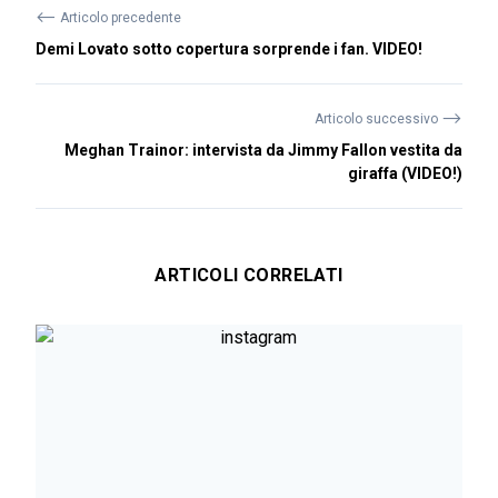
⟵
Articolo precedente
Demi Lovato sotto copertura sorprende i fan. VIDEO!
⟶
Articolo successivo
Meghan Trainor: intervista da Jimmy Fallon vestita da
giraffa (VIDEO!)
ARTICOLI CORRELATI