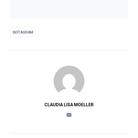
INSTAGRAM
CLAUDIA LISA MOELLER