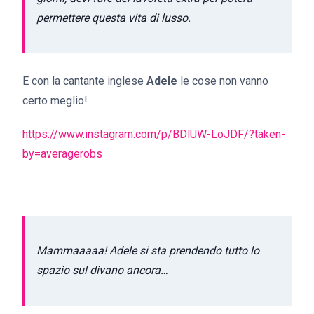
permettere questa vita di lusso.
E con la cantante inglese
Adele
le cose non vanno
certo meglio!
https://www.instagram.com/p/BDlUW-LoJDF/?taken-
by=averagerobs
Mammaaaaa! Adele si sta prendendo tutto lo
spazio sul divano ancora…