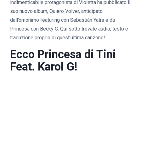
indimenticabile protagonista di Violetta ha pubblicato il
suo nuovo album, Quiero Volver, anticipato
dall’omonimo featuring con Sebastián Yatra e da
Princesa con Becky G. Qui sotto trovate audio, testo e
traduzione proprio di quest’ultima canzone!
Ecco Princesa di Tini
Feat. Karol G!