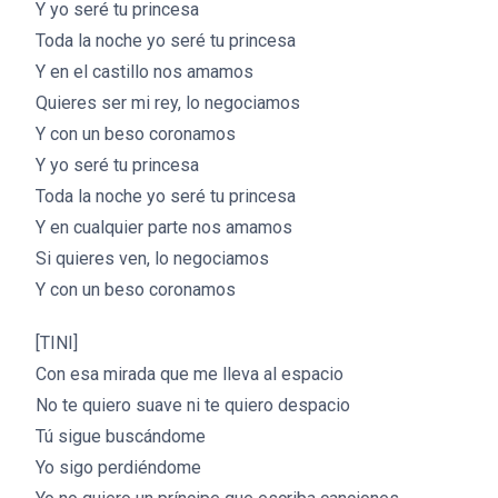
Y yo seré tu princesa
Toda la noche yo seré tu princesa
Y en el castillo nos amamos
Quieres ser mi rey, lo negociamos
Y con un beso coronamos
Y yo seré tu princesa
Toda la noche yo seré tu princesa
Y en cualquier parte nos amamos
Si quieres ven, lo negociamos
Y con un beso coronamos
[TINI]
Con esa mirada que me lleva al espacio
No te quiero suave ni te quiero despacio
Tú sigue buscándome
Yo sigo perdiéndome