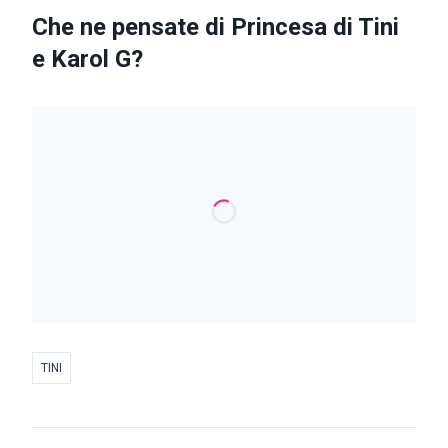
Che ne pensate di Princesa di Tini
e Karol G?
TINI