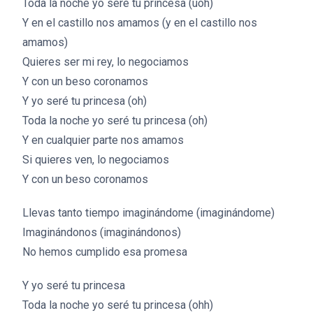
Toda la noche yo seré tu princesa (uoh)
Y en el castillo nos amamos (y en el castillo nos
amamos)
Quieres ser mi rey, lo negociamos
Y con un beso coronamos
Y yo seré tu princesa (oh)
Toda la noche yo seré tu princesa (oh)
Y en cualquier parte nos amamos
Si quieres ven, lo negociamos
Y con un beso coronamos
Llevas tanto tiempo imaginándome (imaginándome)
Imaginándonos (imaginándonos)
No hemos cumplido esa promesa
Y yo seré tu princesa
Toda la noche yo seré tu princesa (ohh)