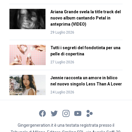
Ariana Grande svela la title track del
nuovo album cantando Petal in
anteprima (VIDEO)
29 Luglio 2026
Tutti i segreti del fondotinta per una
pelle di copertina
27 Luglio 2026
Jennie racconta un amore in bilico
nel nuovo singolo Less Than A Lover
24 Luglio 2026
Gingergeneration.it è una testata registrata presso il