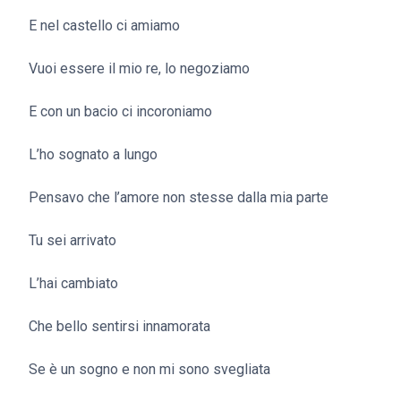
E nel castello ci amiamo
Vuoi essere il mio re, lo negoziamo
E con un bacio ci incoroniamo
L’ho sognato a lungo
Pensavo che l’amore non stesse dalla mia parte
Tu sei arrivato
L’hai cambiato
Che bello sentirsi innamorata
Se è un sogno e non mi sono svegliata