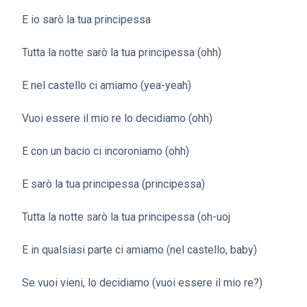
E io sarò la tua principessa
Tutta la notte sarò la tua principessa (ohh)
E nel castello ci amiamo (yea-yeah)
Vuoi essere il mio re lo decidiamo (ohh)
E con un bacio ci incoroniamo (ohh)
E sarò la tua principessa (principessa)
Tutta la notte sarò la tua principessa (oh-uoj
E in qualsiasi parte ci amiamo (nel castello, baby)
Se vuoi vieni, lo decidiamo (vuoi essere il mio re?)