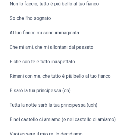
Non lo faccio, tutto è più bello al tuo fianco
So che l’ho sognato
Al tuo fianco mi sono immaginata
Che mi ami, che mi allontani dal passato
E che con te è tutto inaspettato
Rimani con me, che tutto è più bello al tuo fianco
E sarò la tua principessa (oh)
Tutta la notte sarò la tua principessa (uoh)
E nel castello ci amiamo (e nel castello ci amiamo)
Vuoi essere il mio re, lo decidiamo