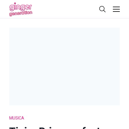
MUSICA