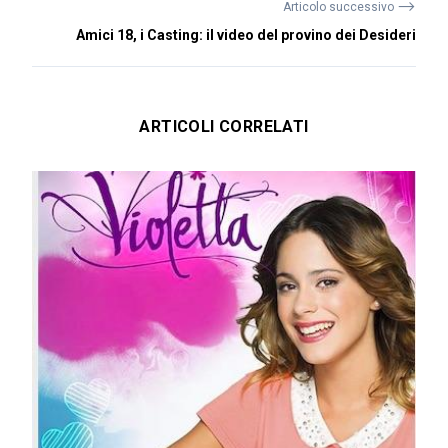
⟶
Articolo successivo
Amici 18, i Casting: il video del provino dei Desideri
ARTICOLI CORRELATI