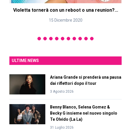
Violetta tornerà con un reboot o una reunion?...
15 Dicembre 2020
ULTIME NEWS
Ariana Grande si prenderà una pausa
dai riflettori dopo il tour
3 Agosto 2026
Benny Blanco, Selena Gomez &
Becky G insieme nel nuovo singolo
Te Olvido (La La)
31 Luglio 2026