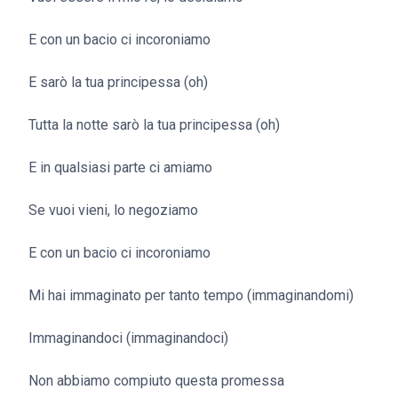
E con un bacio ci incoroniamo
E sarò la tua principessa (oh)
Tutta la notte sarò la tua principessa (oh)
E in qualsiasi parte ci amiamo
Se vuoi vieni, lo negoziamo
E con un bacio ci incoroniamo
Mi hai immaginato per tanto tempo (immaginandomi)
Immaginandoci (immaginandoci)
Non abbiamo compiuto questa promessa