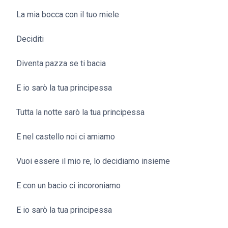
La mia bocca con il tuo miele
Deciditi
Diventa pazza se ti bacia
E io sarò la tua principessa
Tutta la notte sarò la tua principessa
E nel castello noi ci amiamo
Vuoi essere il mio re, lo decidiamo insieme
E con un bacio ci incoroniamo
E io sarò la tua principessa