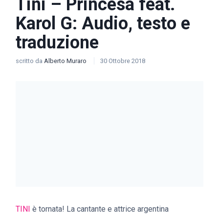
Tini – Princesa feat.
Karol G: Audio, testo e
traduzione
scritto da
Alberto Muraro
30 Ottobre 2018
TINI
è tornata! La cantante e attrice argentina