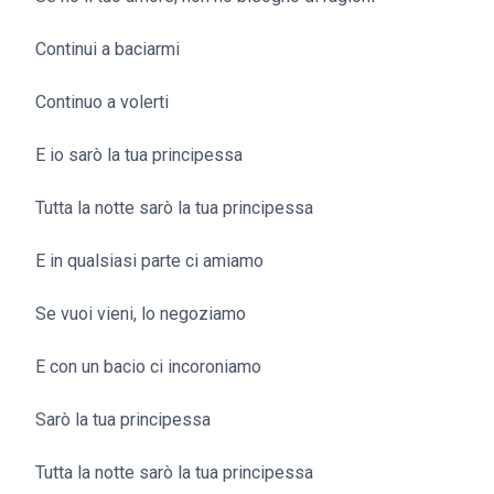
Continui a baciarmi
Continuo a volerti
E io sarò la tua principessa
Tutta la notte sarò la tua principessa
E in qualsiasi parte ci amiamo
Se vuoi vieni, lo negoziamo
E con un bacio ci incoroniamo
Sarò la tua principessa
Tutta la notte sarò la tua principessa