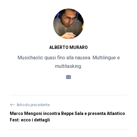
ALBERTO MURARO
Musichaolic quasi fino alla nausea. Multilingue e
multitasking.
⟵
Articolo precedente
Marco Mengoni incontra Beppe Sala e presenta Atlantico
Fest: ecco i dettagli