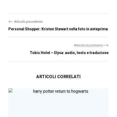
⟵
Articolo precedente
Personal Shopper: Kristen Stewart nella foto in anteprima
⟶
Articolo successivo
Tokio Hotel – Elysa: audio, testo e traduzione
ARTICOLI CORRELATI