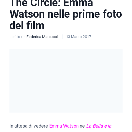
The Circle: Emma
Watson nelle prime foto
del film
scritto da
Federica Marcucci
13 Marzo 2017
In attesa di vedere
Emma Watson
ne
La Bella e la