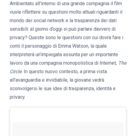
Ambientato all’interno di una grande compagnia il film
vuole riflettere su questioni molto attuali riguardanti il
mondo dei social network e la trasparenza dei dati
sensibili: al giorno d’oggi si può parlare davvero di
privacy? Queste sono le questioni con cui dovrà fare i
conti il personaggio di Emma Watson, la quale
interpreterà un’impiegata assunta per un importante
lavoro da una compagnia monopolistica di Internet,
The
Circle
. In questo nuovo contesto, a prima vista
all’avanguardia e invidiabile, la giovane vedrà
sconvolgersi le sue idee di trasparenza, identità e
privacy.