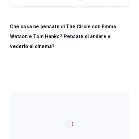
Che cosa ne pensate di The Circle con Emma
Watson e Tom Hanks? Pensate di andare a
vederlo al cinema?