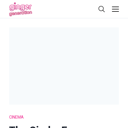
CINEMA