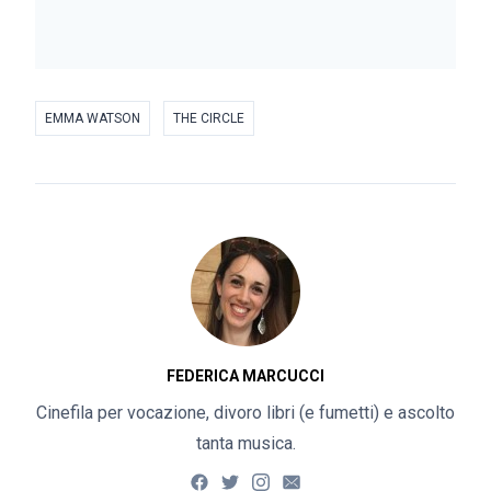
EMMA WATSON
THE CIRCLE
FEDERICA MARCUCCI
Cinefila per vocazione, divoro libri (e fumetti) e ascolto
tanta musica.