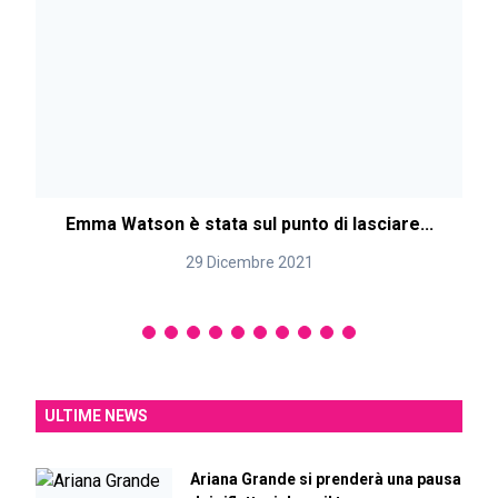
Emma Watson è stata sul punto di lasciare...
29 Dicembre 2021
ULTIME NEWS
Ariana Grande si prenderà una pausa