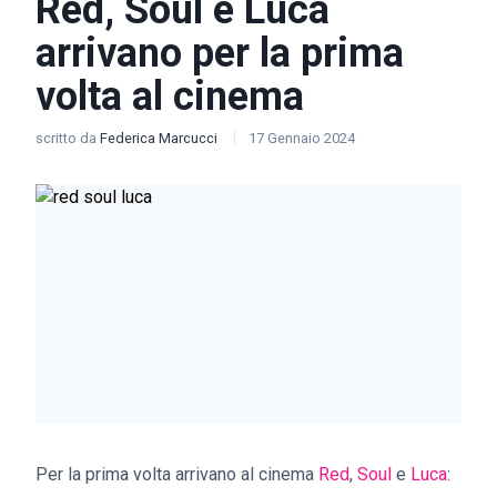
Red, Soul e Luca
arrivano per la prima
volta al cinema
scritto da
Federica Marcucci
17 Gennaio 2024
Per la prima volta arrivano al cinema
Red
,
Soul
e
Luca
: