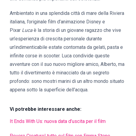
Ambientato in una splendida città di mare della Riviera
italiana, l’originale film d’animazione Disney e
Pixar
Luca
è la storia di un giovane ragazzo che vive
un’esperienza di crescita personale durante
un’indimenticabile estate contornata da gelati, pasta e
infinite corse in scooter. Luca condivide queste
avventure con il suo nuovo migliore amico, Alberto, ma
tutto il divertimento è minacciato da un segreto
profondo: sono mostri marini di un altro mondo situato
appena sotto la superficie dell’acqua.
Vi potrebbe interessare anche:
It Ends With Us: nuova data d’uscita per il film
Povere Creature! tutto sul film con Emma Stone