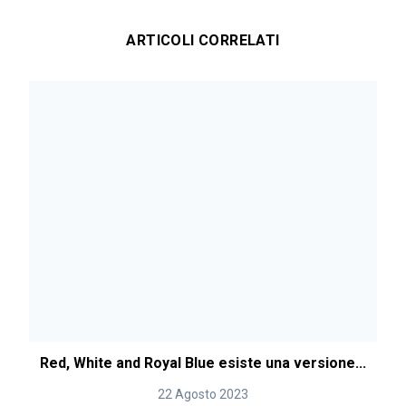
ARTICOLI CORRELATI
Red, White and Royal Blue esiste una versione...
22 Agosto 2023