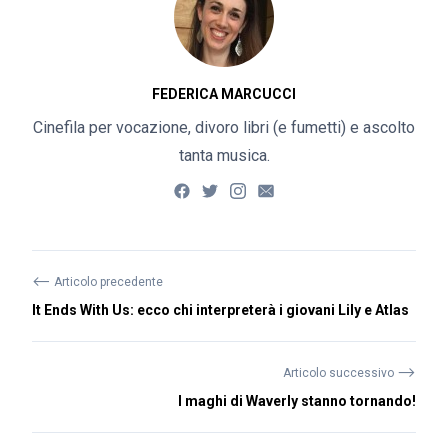
FEDERICA MARCUCCI
Cinefila per vocazione, divoro libri (e fumetti) e ascolto
tanta musica.
⟵
Articolo precedente
It Ends With Us: ecco chi interpreterà i giovani Lily e Atlas
⟶
Articolo successivo
I maghi di Waverly stanno tornando!