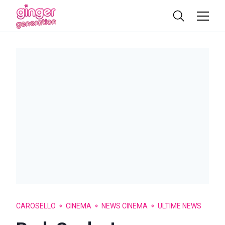
CAROSELLO
CINEMA
NEWS CINEMA
ULTIME NEWS