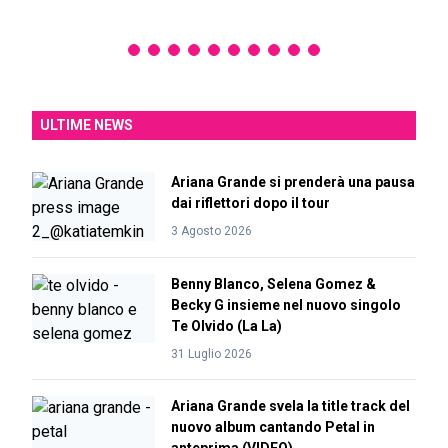
ULTIME NEWS
Ariana Grande si prenderà una pausa
dai riflettori dopo il tour
3 Agosto 2026
Benny Blanco, Selena Gomez &
Becky G insieme nel nuovo singolo
Te Olvido (La La)
31 Luglio 2026
Ariana Grande svela la title track del
nuovo album cantando Petal in