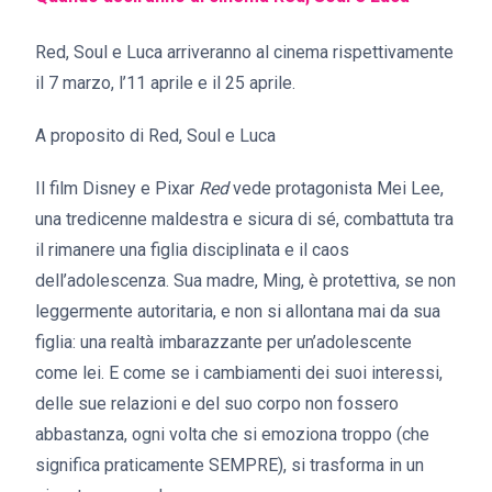
Red, Soul e Luca arriveranno al cinema rispettivamente
il 7 marzo, l’11 aprile e il 25 aprile.
A proposito di Red, Soul e Luca
Il film Disney e Pixar
Red
vede protagonista Mei Lee,
una tredicenne maldestra e sicura di sé, combattuta tra
il rimanere una figlia disciplinata e il caos
dell’adolescenza. Sua madre, Ming, è protettiva, se non
leggermente autoritaria, e non si allontana mai da sua
figlia: una realtà imbarazzante per un’adolescente
come lei. E come se i cambiamenti dei suoi interessi,
delle sue relazioni e del suo corpo non fossero
abbastanza, ogni volta che si emoziona troppo (che
significa praticamente SEMPRE), si trasforma in un