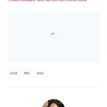
LUCA
RED
SOUL