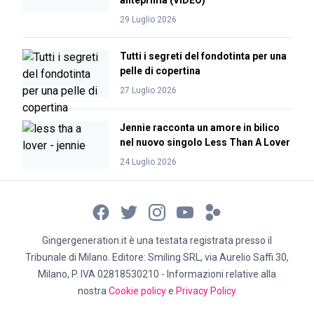
anteprima (VIDEO)
29 Luglio 2026
Tutti i segreti del fondotinta per una
pelle di copertina
27 Luglio 2026
Jennie racconta un amore in bilico
nel nuovo singolo Less Than A Lover
24 Luglio 2026
Gingergeneration.it è una testata registrata presso il
Tribunale di Milano. Editore: Smiling SRL, via Aurelio Saffi 30,
Milano, P. IVA 02818530210 - Informazioni relative alla
nostra
Cookie policy
e
Privacy Policy