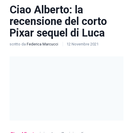
Ciao Alberto: la
recensione del corto
Pixar sequel di Luca
scritto da
Federica Marcucci
12 Novembre 2021