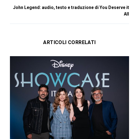
John Legend: audio, testo e traduzione di You Deserve it
All
ARTICOLI CORRELATI