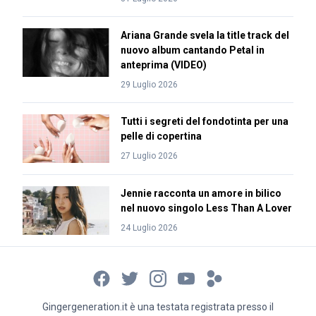
Ariana Grande svela la title track del
nuovo album cantando Petal in
anteprima (VIDEO)
29 Luglio 2026
Tutti i segreti del fondotinta per una
pelle di copertina
27 Luglio 2026
Jennie racconta un amore in bilico
nel nuovo singolo Less Than A Lover
24 Luglio 2026
Gingergeneration.it è una testata registrata presso il