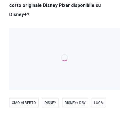
corto originale Disney Pixar disponibile su
Disney+?
CIAO ALBERTO
DISNEY
DISNEY+ DAY
LUCA