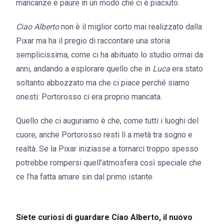
mancanze e paure in un modo che ci è piaciuto.
Ciao Alberto
non è il miglior corto mai realizzato dalla
Pixar ma ha il pregio di raccontare una storia
semplicissima, come ci ha abituato lo studio ormai da
anni, andando a esplorare quello che in
Luca
era stato
soltanto abbozzato ma che ci piace perché siamo
onesti: Portorosso ci era proprio mancata.
Quello che ci auguriamo è che, come tutti i luoghi del
cuore, anche Portorosso resti lì a metà tra sogno e
realtà. Se la Pixar iniziasse a tornarci troppo spesso
potrebbe rompersi quell’atmosfera così speciale che
ce l’ha fatta amare sin dal primo istante.
Siete curiosi di guardare Ciao Alberto, il nuovo