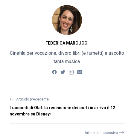
FEDERICA MARCUCCI
Cinefila per vocazione, divoro libri (e fumetti) e ascolto
tanta musica.
⟵
Articolo precedente
I racconti di Olaf: la recensione dei corti in arrivo il 12
novembre su Disney+
⟶
Articolo successivo