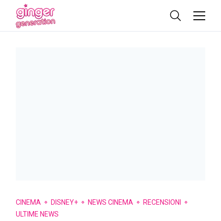
CINEMA
DISNEY+
NEWS CINEMA
RECENSIONI
ULTIME NEWS