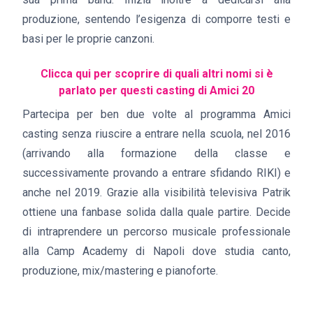
produzione, sentendo l’esigenza di comporre testi e
basi per le proprie canzoni.
Clicca qui per scoprire di quali altri nomi si è
parlato per questi casting di Amici 20
Partecipa per ben due volte al programma Amici
casting senza riuscire a entrare nella scuola, nel 2016
(arrivando alla formazione della classe e
successivamente provando a entrare sfidando RIKI) e
anche nel 2019. Grazie alla visibilità televisiva Patrik
ottiene una fanbase solida dalla quale partire. Decide
di intraprendere un percorso musicale professionale
alla Camp Academy di Napoli dove studia canto,
produzione, mix/mastering e pianoforte.