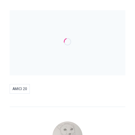
AMICI 20