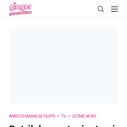
AMICI DI MARIA DE FILIPPI
TV
ULTIME NEWS