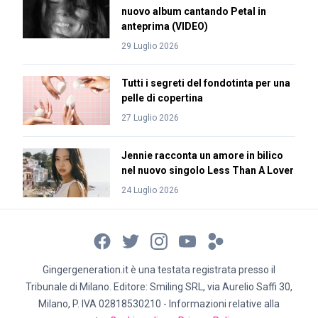
nuovo album cantando Petal in
anteprima (VIDEO)
29 Luglio 2026
Tutti i segreti del fondotinta per una
pelle di copertina
27 Luglio 2026
Jennie racconta un amore in bilico
nel nuovo singolo Less Than A Lover
24 Luglio 2026
Gingergeneration.it è una testata registrata presso il
Tribunale di Milano. Editore: Smiling SRL, via Aurelio Saffi 30,
Milano, P. IVA 02818530210 - Informazioni relative alla