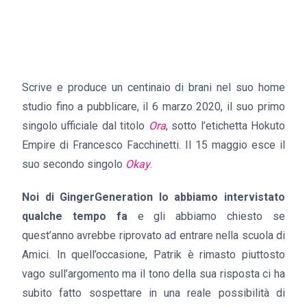
Scrive e produce un centinaio di brani nel suo home
studio fino a pubblicare, il 6 marzo 2020, il suo primo
singolo ufficiale dal titolo
Ora
, sotto l’etichetta Hokuto
Empire di Francesco Facchinetti. Il 15 maggio esce il
suo secondo singolo
Okay
.
Noi di GingerGeneration lo abbiamo intervistato
qualche tempo fa
e gli abbiamo chiesto se
quest’anno avrebbe riprovato ad entrare nella scuola di
Amici. In quell’occasione, Patrik è rimasto piuttosto
vago sull’argomento ma il tono della sua risposta ci ha
subito fatto sospettare in una reale possibilità di