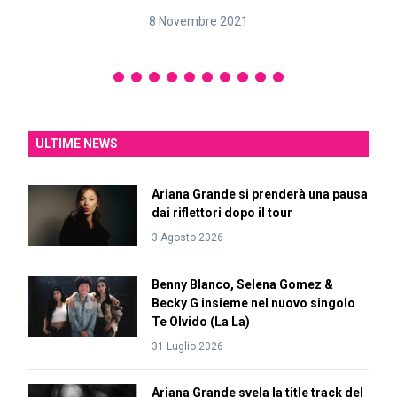
8 Novembre 2021
ULTIME NEWS
Ariana Grande si prenderà una pausa
dai riflettori dopo il tour
3 Agosto 2026
Benny Blanco, Selena Gomez &
Becky G insieme nel nuovo singolo
Te Olvido (La La)
31 Luglio 2026
Ariana Grande svela la title track del