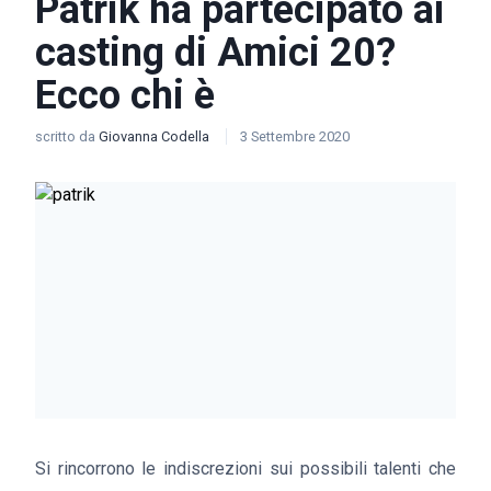
Patrik ha partecipato ai
casting di Amici 20?
Ecco chi è
scritto da
Giovanna Codella
3 Settembre 2020
Si rincorrono le indiscrezioni sui possibili talenti che