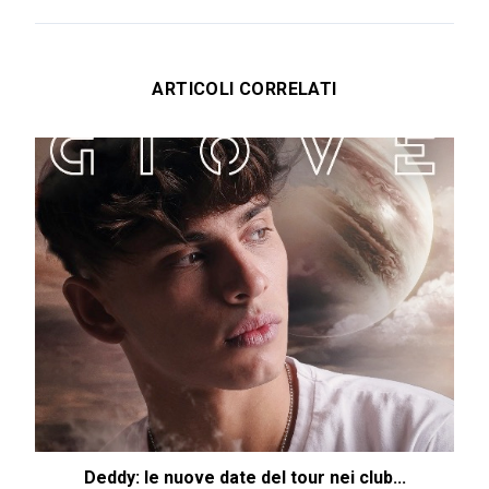
ARTICOLI CORRELATI
Deddy: le nuove date del tour nei club...