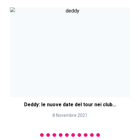
Deddy: le nuove date del tour nei club...
8 Novembre 2021