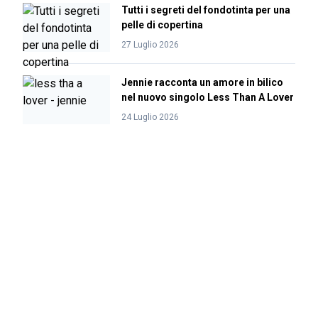
Tutti i segreti del fondotinta per una
pelle di copertina
27 Luglio 2026
Jennie racconta un amore in bilico
nel nuovo singolo Less Than A Lover
24 Luglio 2026