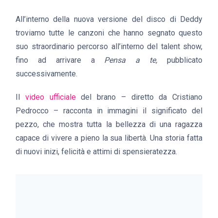
All’interno della nuova versione del disco di Deddy
troviamo tutte le canzoni che hanno segnato questo
suo straordinario percorso all’interno del talent show,
fino ad arrivare a
Pensa a te,
pubblicato
successivamente.
Il
video ufficiale
del brano – diretto da Cristiano
Pedrocco – racconta in immagini il significato del
pezzo, che mostra tutta la bellezza di una ragazza
capace di vivere a pieno la sua libertà. Una storia fatta
di nuovi inizi, felicità e attimi di spensieratezza.