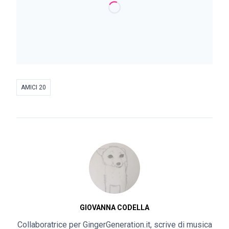
AMICI 20
GIOVANNA CODELLA
Collaboratrice per GingerGeneration.it, scrive di musica