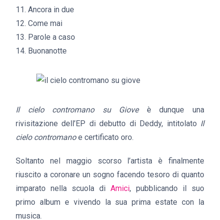
11. Ancora in due
12. Come mai
13. Parole a caso
14. Buonanotte
Il cielo contromano su Giove
è dunque una
rivisitazione dell’EP di debutto di Deddy, intitolato
Il
cielo contromano
e certificato oro.
Soltanto nel maggio scorso l’artista è finalmente
riuscito a coronare un sogno facendo tesoro di quanto
imparato nella scuola di
Amici
, pubblicando il suo
primo album e vivendo la sua prima estate con la
musica.