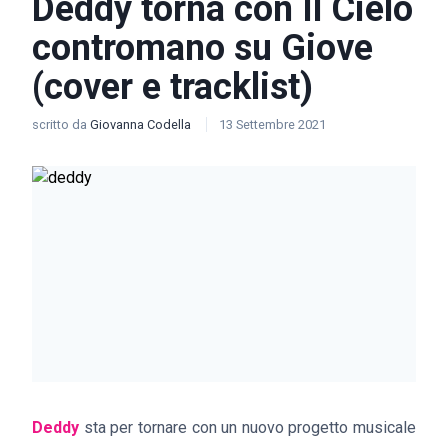
Deddy torna con Il Cielo
contromano su Giove
(cover e tracklist)
scritto da
Giovanna Codella
13 Settembre 2021
Deddy
sta per tornare con un nuovo progetto musicale