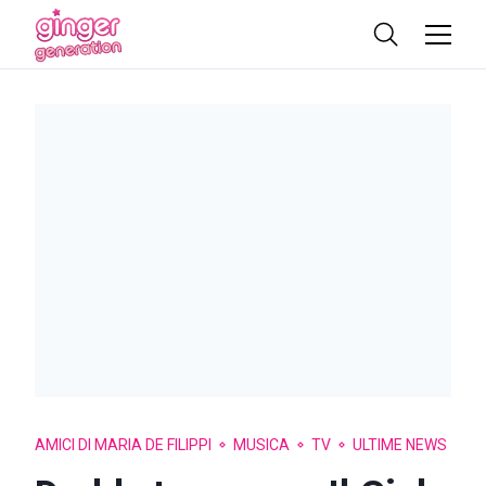
AMICI DI MARIA DE FILIPPI
MUSICA
TV
ULTIME NEWS