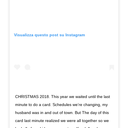
Visualizza questo post su Instagram
CHRISTMAS 2018. This year we waited until the last
minute to do a card. Schedules we’re changing, my
husband was in and out of town. But The day of this
card last minute realized we were all together so we