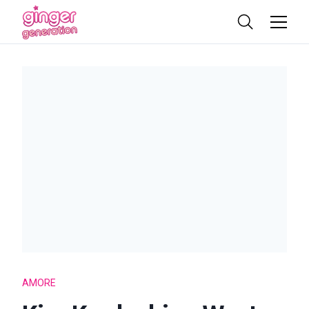
AMORE