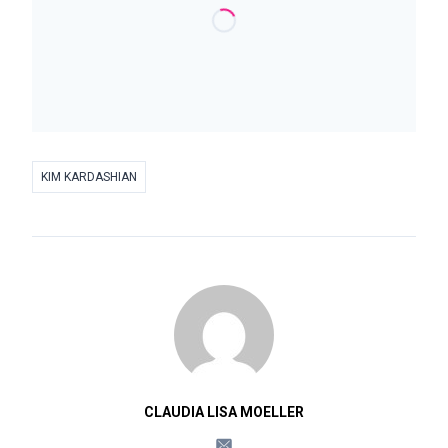
KIM KARDASHIAN
CLAUDIA LISA MOELLER