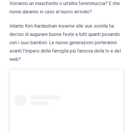
Vorranno un maschietto o un’altra femminuccia? E che
nome daranno in caso al nuovo arrivato?
Intanto Kim Kardashian insieme alle sue sorelle ha
deciso di augurare buone feste a tutti quanti posando
con i suoi bambini. Le nuove generazioni porteranno
avanti l’impero della famiglia più famosa della tv e del
web?