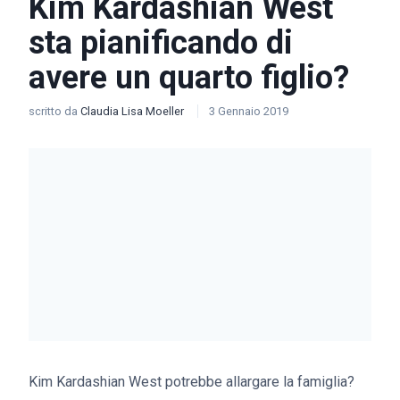
Kim Kardashian West
sta pianificando di
avere un quarto figlio?
scritto da
Claudia Lisa Moeller
3 Gennaio 2019
Kim Kardashian West potrebbe allargare la famiglia?