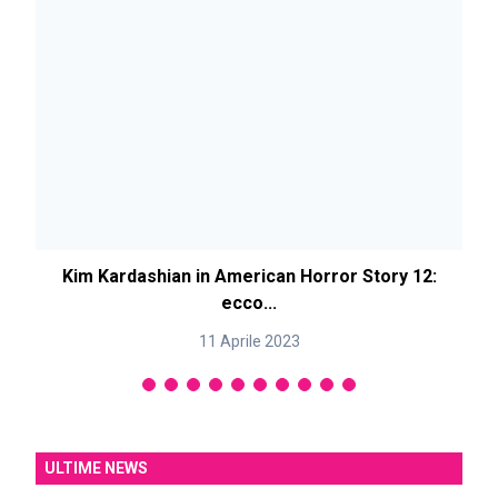
Kim Kardashian in American Horror Story 12:
ecco...
11 Aprile 2023
ULTIME NEWS