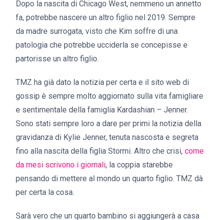
Dopo la nascita di Chicago West, nemmeno un annetto
fa, potrebbe nascere un altro figlio nel 2019. Sempre
da madre surrogata, visto che Kim soffre di una
patologia che potrebbe ucciderla se concepisse e
partorisse un altro figlio.
TMZ ha già dato la notizia per certa e il sito web di
gossip è sempre molto aggiornato sulla vita famigliare
e sentimentale della famiglia Kardashian – Jenner.
Sono stati sempre loro a dare per primi la notizia della
gravidanza di Kylie Jenner, tenuta nascosta e segreta
fino alla nascita della figlia Stormi. Altro che crisi,
come
da mesi scrivono i giornali
, la coppia starebbe
pensando di mettere al mondo un quarto figlio. TMZ dà
per certa la cosa.
Sarà vero che un quarto bambino si aggiungerà a casa