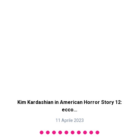
Kim Kardashian in American Horror Story 12:
ecco...
11 Aprile 2023