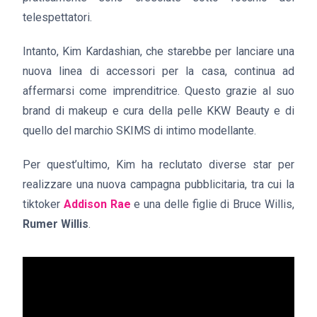
telespettatori.
Intanto, Kim Kardashian, che starebbe per lanciare una
nuova linea di accessori per la casa, continua ad
affermarsi come imprenditrice. Questo grazie al suo
brand di makeup e cura della pelle KKW Beauty e di
quello del marchio SKIMS di intimo modellante.
Per quest’ultimo, Kim ha reclutato diverse star per
realizzare una nuova campagna pubblicitaria, tra cui la
tiktoker
Addison Rae
e una delle figlie di Bruce Willis,
Rumer Willis
.