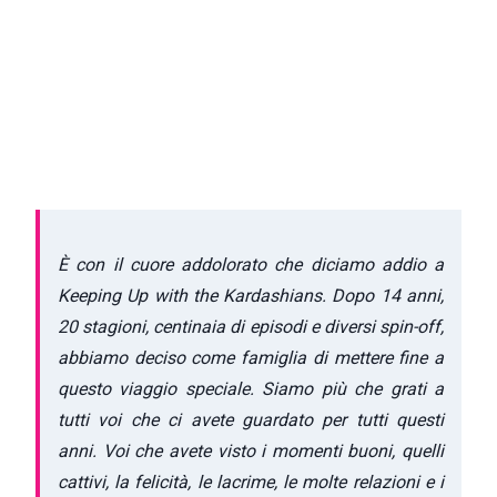
È con il cuore addolorato che diciamo addio a
Keeping Up with the Kardashians. Dopo 14 anni,
20 stagioni, centinaia di episodi e diversi spin-off,
abbiamo deciso come famiglia di mettere fine a
questo viaggio speciale.
Siamo più che grati a
tutti voi che ci avete guardato per tutti questi
anni. Voi che avete visto i momenti buoni, quelli
cattivi, la felicità, le lacrime, le molte relazioni e i