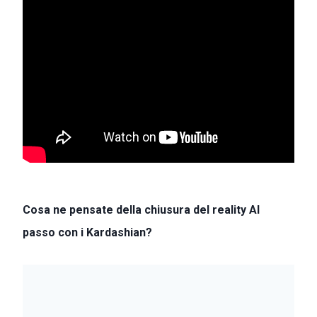
Cosa ne pensate della chiusura del reality Al
passo con i Kardashian?