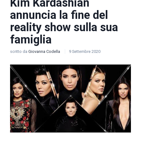
Kim Kardashian
annuncia la fine del
reality show sulla sua
famiglia
scritto da
Giovanna Codella
9 Settembre 2020