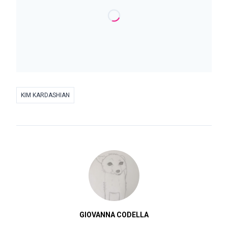
KIM KARDASHIAN
GIOVANNA CODELLA