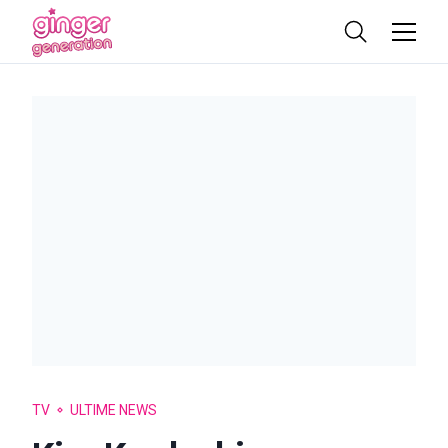
TV
ULTIME NEWS