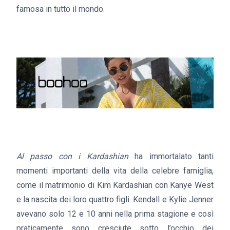
famosa in tutto il mondo.
Al passo con i Kardashian
ha immortalato tanti
momenti importanti della vita della celebre famiglia,
come il matrimonio di Kim Kardashian con Kanye West
e la nascita dei loro quattro figli. Kendall e Kylie Jenner
avevano solo 12 e 10 anni nella prima stagione e così
praticamente sono cresciute sotto l’occhio dei