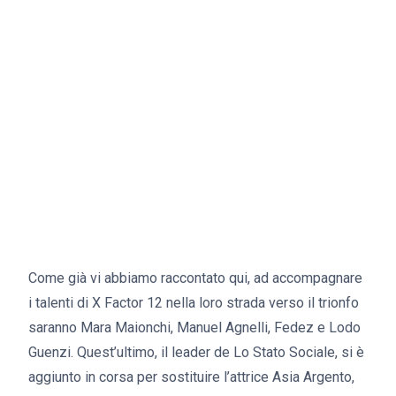
Come già vi abbiamo raccontato qui, ad accompagnare
i talenti di X Factor 12 nella loro strada verso il trionfo
saranno Mara Maionchi, Manuel Agnelli, Fedez e Lodo
Guenzi. Quest’ultimo, il leader de Lo Stato Sociale, si è
aggiunto in corsa per sostituire l’attrice Asia Argento,