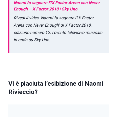
Naomi fa sognare l?X Factor Arena con Never
Enough – X Factor 2018 | Sky Uno
Rivedi il video ‘Naomi fa sognare l?X Factor
Arena con Never Enough’ di X Factor 2018,
edizione numero 12: l’evento televisivo musicale
in onda su Sky Uno.
Vi è piaciuta l’esibizione di Naomi
Rivieccio?