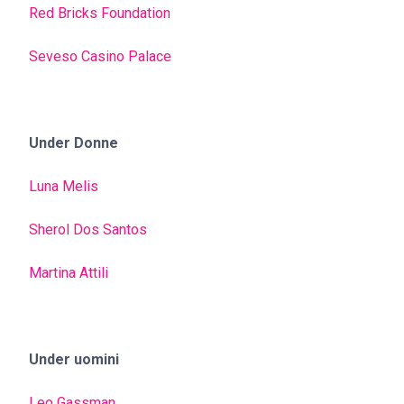
Red Bricks Foundation
Seveso Casino Palace
Under Donne
Luna Melis
Sherol Dos Santos
Martina Attili
Under uomini
Leo Gassman