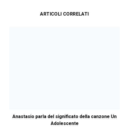
ARTICOLI CORRELATI
Anastasio parla del significato della canzone Un
Adolescente