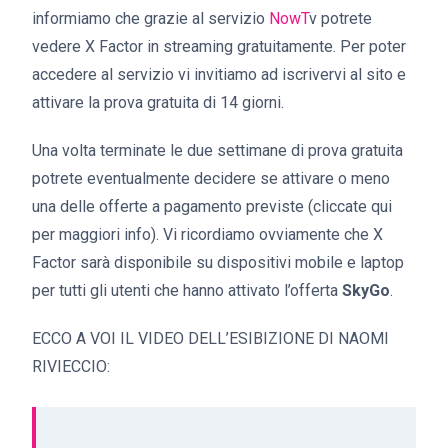
informiamo che grazie al servizio
NowT
v potrete
vedere X Factor in streaming gratuitamente. Per poter
accedere al servizio vi invitiamo ad iscrivervi al sito e
attivare la prova gratuita di 14 giorni.
Una volta terminate le due settimane di prova gratuita
potrete eventualmente decidere se attivare o meno
una delle offerte a pagamento previste (cliccate qui
per maggiori info). Vi ricordiamo ovviamente che X
Factor sarà disponibile su dispositivi mobile e laptop
per tutti gli utenti che hanno attivato l’offerta
SkyGo
.
ECCO A VOI IL VIDEO DELL’ESIBIZIONE DI NAOMI
RIVIECCIO: