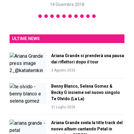
14 Dicembre 2018
ULTIME NEWS
Ariana Grande si prenderà una pausa
dai riflettori dopo il tour
3 Agosto 2026
Benny Blanco, Selena Gomez &
Becky G insieme nel nuovo singolo
Te Olvido (La La)
31 Luglio 2026
Ariana Grande svela la title track del
nuovo album cantando Petal in