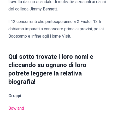
travolta da uno scandalo di molestie sessuali ai danni
del collega Jimmy Bennett.
I 12 concorrenti che parteciperanno a X Factor 12 li
abbiamo imparati a conoscere prima ai provini, poi ai
Bootcamp e infine agli Home Visit.
Qui sotto trovate i loro nomi e
cliccando su ognuno di loro
potrete leggere la relativa
biografia!
Gruppi
Bowland