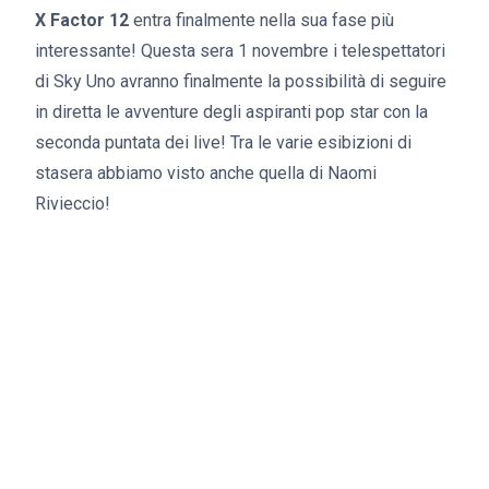
X Factor 12
entra finalmente nella sua fase più
interessante! Questa sera 1 novembre i telespettatori
di Sky Uno avranno finalmente la possibilità di seguire
in diretta le avventure degli aspiranti pop star con la
seconda puntata dei live! Tra le varie esibizioni di
stasera abbiamo visto anche quella di Naomi
Rivieccio!