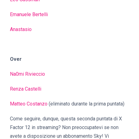
Emanuele Bertelli
Anastasio
Over
Na0mi Rivieccio
Renza Castelli
Matteo Costanzo
(eliminato durante la prima puntata)
Come seguire, dunque, questa seconda puntata di X
Factor 12 in streaming? Non preoccupatevi se non
avete a disposizione un abbonamento Sky! Vi