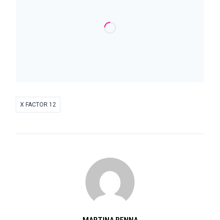
X FACTOR 12