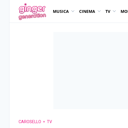
MUSICA
CINEMA
TV
MO
CAROSELLO
TV