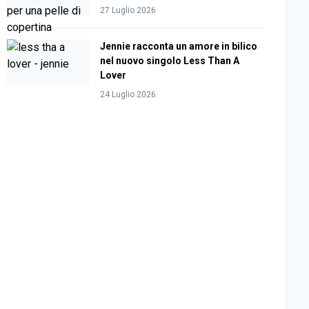
27 Luglio 2026
Jennie racconta un amore in bilico
nel nuovo singolo Less Than A
Lover
24 Luglio 2026