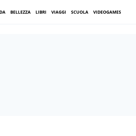
DA
BELLEZZA
LIBRI
VIAGGI
SCUOLA
VIDEOGAMES