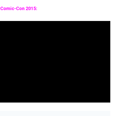
al Comic-Con 2015: