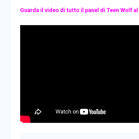
Guarda il video di tutto il panel di Teen Wolf 