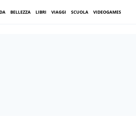
DA
BELLEZZA
LIBRI
VIAGGI
SCUOLA
VIDEOGAMES