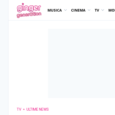
MUSICA
CINEMA
TV
MO
TV
ULTIME NEWS