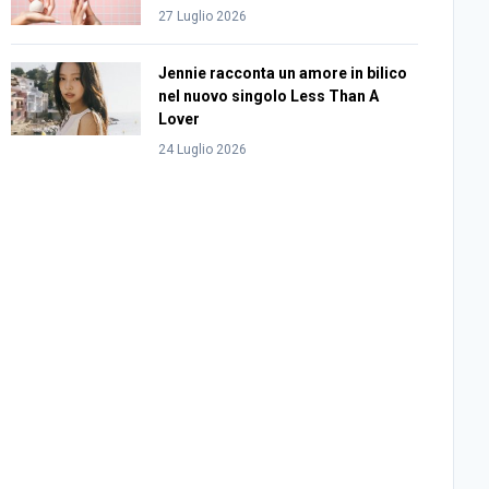
27 Luglio 2026
Jennie racconta un amore in bilico
nel nuovo singolo Less Than A
Lover
24 Luglio 2026