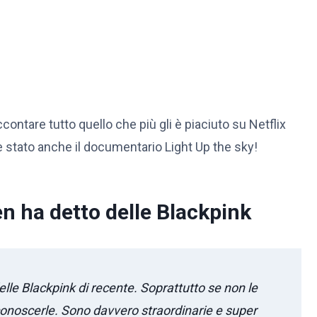
accontare tutto quello che più gli è piaciuto su Netflix
c’è stato anche il documentario Light Up the sky!
en ha detto delle Blackpink
elle Blackpink di recente. Soprattutto se non le
onoscerle. Sono davvero straordinarie e super