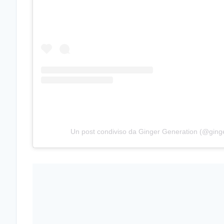
Un post condiviso da Ginger Generation (@ging