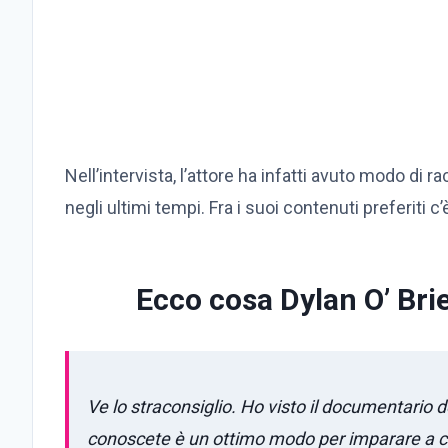
Nell’intervista, l’attore ha infatti avuto modo di r
negli ultimi tempi. Fra i suoi contenuti preferiti 
Ecco cosa Dylan O’ Bri
Ve lo straconsiglio. Ho visto il documentario d
conoscete è un ottimo modo per imparare a c