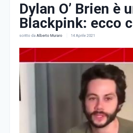
Dylan O’ Brien è u
Blackpink: ecco c
scritto da
Alberto Muraro
14 Aprile 2021