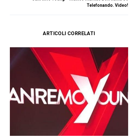
Telefonando. Video!
ARTICOLI CORRELATI