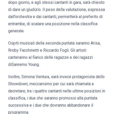
dopo giorno, e agli stessi cantanti in gara, sarà chiesto
di dare un giudizio. Il peso della valutazione, espressa
dall’orchestra e dai cantanti, permetterà al preferito di
entrambe, di scalare una posizione nella classifica
generale.
Ospiti musicali della seconda puntata saranno Arisa,
Rroby Facchinetti e Riccardo Fogli. Gli artisti
canteranno al fianco delle ragazze e dei ragazzi
diSanremo Young.
Inoltre, Simona Ventura, sarà invece protagonista dello
Showdown, meccanismo per cui sarà chiamata a
decretare, tra i quattro cantanti nelle ultime posizioni in
classifica, i due che saranno promossi alla puntata
successiva e i due che dovranno abbandonare il
programma.