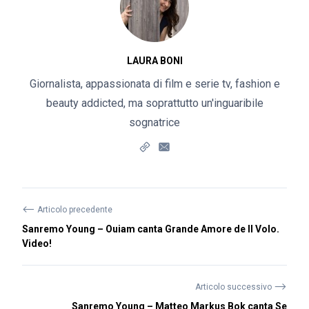
LAURA BONI
Giornalista, appassionata di film e serie tv, fashion e
beauty addicted, ma soprattutto un'inguaribile
sognatrice
⟵
Articolo precedente
Sanremo Young – Ouiam canta Grande Amore de Il Volo.
Video!
⟶
Articolo successivo
Sanremo Young – Matteo Markus Bok canta Se