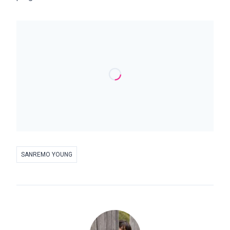
SANREMO YOUNG