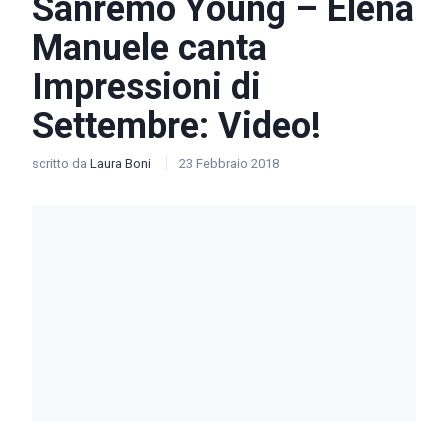
Sanremo Young – Elena
Manuele canta
Impressioni di
Settembre: Video!
scritto da
Laura Boni
23 Febbraio 2018