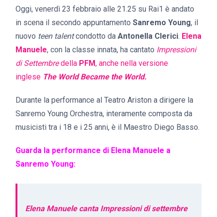
Oggi, venerdì 23 febbraio alle 21.25 su Rai1 è andato
in scena il secondo appuntamento
Sanremo Young
, il
nuovo
teen talent
condotto da
Antonella Clerici
.
Elena
Manuele
, con la classe innata, ha cantato
Impressioni
di Settembre
della
PFM
, anche nella versione
inglese
The World Became the World.
Durante la performance al Teatro Ariston a dirigere la
Sanremo Young Orchestra, interamente composta da
musicisti tra i 18 e i 25 anni, è il Maestro Diego Basso.
Guarda la performance di Elena Manuele a
Sanremo Young:
Elena Manuele canta Impressioni di settembre