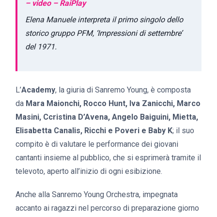
– video – RaiPlay
Elena Manuele interpreta il primo singolo dello
storico gruppo PFM, ‘Impressioni di settembre’
del 1971.
L’
Academy
, la giuria di Sanremo Young, è composta
da
Mara Maionchi, Rocco Hunt, Iva Zanicchi, Marco
Masini, Ccristina D’Avena, Angelo Baiguini, Mietta,
Elisabetta Canalis, Ricchi e Poveri e Baby K
; il suo
compito è di valutare le performance dei giovani
cantanti insieme al pubblico, che si esprimerà tramite il
televoto, aperto all’inizio di ogni esibizione.
Anche alla Sanremo Young Orchestra, impegnata
accanto ai ragazzi nel percorso di preparazione giorno