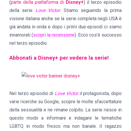
(
parte della piattaforma di
Disney+
) il terzo episodio
della serie
Love Victor
. Stiamo seguendo la prima
visione italiana anche se la serie completa negli USA è
già andata in onda e dopo i primi due episodi ci siamo
innamorati (
scopri la recensione
). Ecco cos’è successo
nel terzo episodio.
Abbonati a Disney+ per vedere la serie!
Nel terzo episodio di
Love Victor
il protagonista, dopo
varie ricerche su Google, scopre le molte sfaccettature
della sessualità e ne rimane colpito. La serie riesce in
questo modo a informare e indagare le tematiche
LGBTQ in modo fresco ma non banale. Il ragazzo