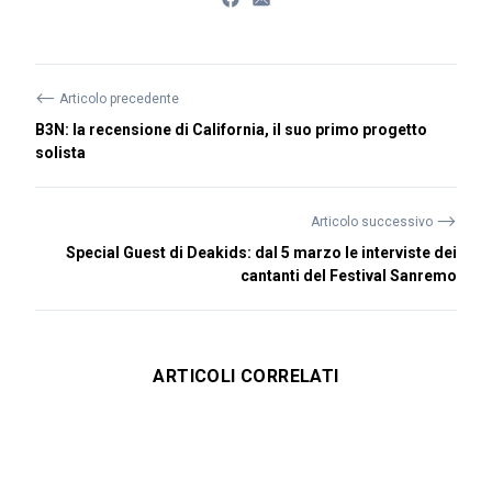
⟵
Articolo precedente
B3N: la recensione di California, il suo primo progetto
solista
⟶
Articolo successivo
Special Guest di Deakids: dal 5 marzo le interviste dei
cantanti del Festival Sanremo
ARTICOLI CORRELATI