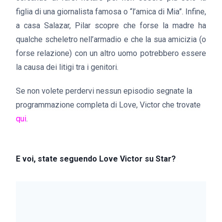
figlia di una giornalista famosa o “l’amica di Mia”. Infine,
a casa Salazar, Pilar scopre che forse la madre ha
qualche scheletro nell’armadio e che la sua amicizia (o
forse relazione) con un altro uomo potrebbero essere
la causa dei litigi tra i genitori.
Se non volete perdervi nessun episodio segnate la
programmazione completa di Love, Victor che trovate
qui
.
E voi, state seguendo Love Victor su Star?