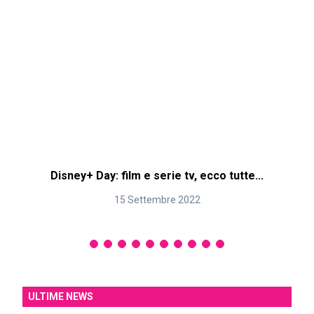
Disney+ Day: film e serie tv, ecco tutte...
15 Settembre 2022
ULTIME NEWS