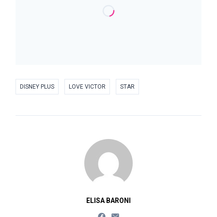
DISNEY PLUS
LOVE VICTOR
STAR
ELISA BARONI