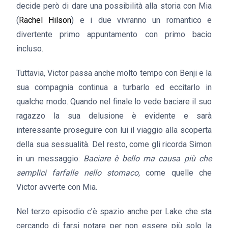
decide però di dare una possibilità alla storia con Mia
(
Rachel Hilson
) e i due vivranno un romantico e
divertente primo appuntamento con primo bacio
incluso.
Tuttavia, Victor passa anche molto tempo con Benji e la
sua compagnia continua a turbarlo ed eccitarlo in
qualche modo. Quando nel finale lo vede baciare il suo
ragazzo la sua delusione è evidente e sarà
interessante proseguire con lui il viaggio alla scoperta
della sua sessualità. Del resto, come gli ricorda Simon
in un messaggio:
Baciare è bello ma causa più che
semplici farfalle nello stomaco,
come quelle che
Victor avverte con Mia.
Nel terzo episodio c’è spazio anche per Lake che sta
cercando di farsi notare per non essere più solo la