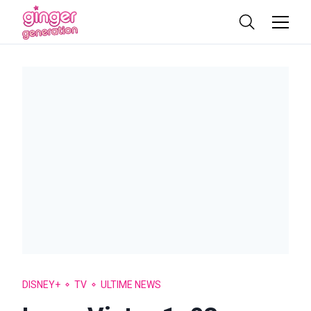
DISNEY+
TV
ULTIME NEWS