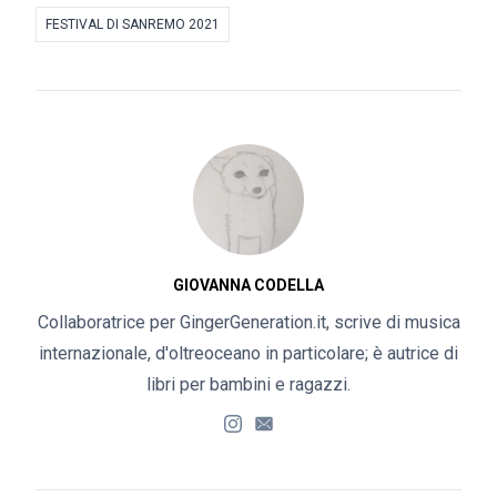
FESTIVAL DI SANREMO 2021
GIOVANNA CODELLA
Collaboratrice per GingerGeneration.it, scrive di musica
internazionale, d'oltreoceano in particolare; è autrice di
libri per bambini e ragazzi.