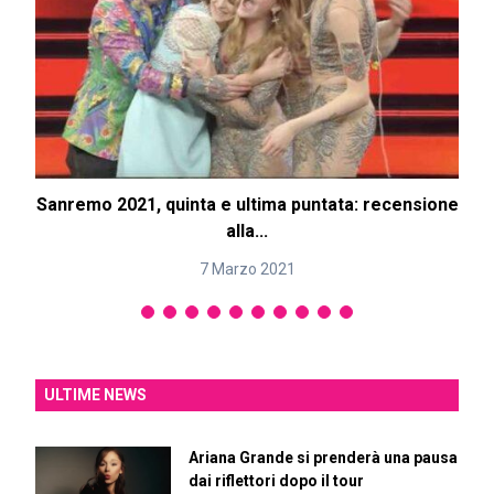
Sanremo 2021, quinta e ultima puntata: recensione
alla...
7 Marzo 2021
ULTIME NEWS
Ariana Grande si prenderà una pausa
dai riflettori dopo il tour