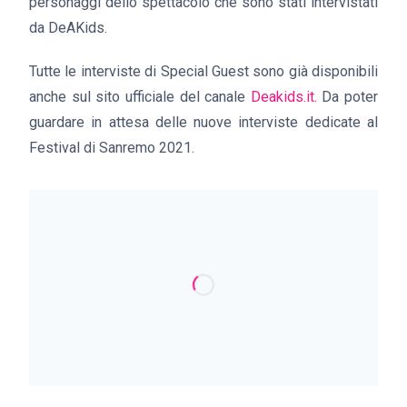
personaggi dello spettacolo che sono stati intervistati
da DeAKids.
Tutte le interviste di Special Guest sono già disponibili
anche sul sito ufficiale del canale
Deakids.it.
Da poter
guardare in attesa delle nuove interviste dedicate al
Festival di Sanremo 2021.