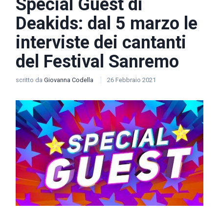
Special Guest di
Deakids: dal 5 marzo le
interviste dei cantanti
del Festival Sanremo
scritto da
Giovanna Codella
26 Febbraio 2021