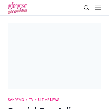
SANREMO
TV
ULTIME NEWS