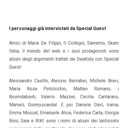
I personaggi già intervistati da Special Guest
Amici di Maria De Filippi, Il Collegio, Sanremo, Skam
Italia, il mondo del web e i suoi protagonisti sono
alcuni degli argomenti trattati da DeaKids con Special
Guest.
Alessandro Casillo, Alessio Bernabei, Michele Bravi,
Maria Rosa Petolicchio, Matteo Romano, i
Boomdabash, Valerio Mazzei, Cecilia Cantarano,
Mameli, Gionnyscandal. E poi Daniele Davì, Irama,
Emma Muscat, Emanuele Aloia, Federica Carta, Giorgia
Boni, Gaia e RIKI sono i nomi di alcuni dei tantissimi