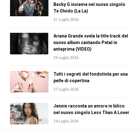
Becky G insieme nel nuovo singolo
Te Olvido (La La)
31 Luglio 2026
Ariana Grande svela la title track del
nuovo album cantando Petal in
anteprima (VIDEO)
29 Luglio 2026
Tutti i segreti del fondotinta per una
pelle di copertina
27 Luglio 2026
Jennie racconta un amore in bilico
nel nuovo singolo Less Than A Lover
24 Luglio 2026