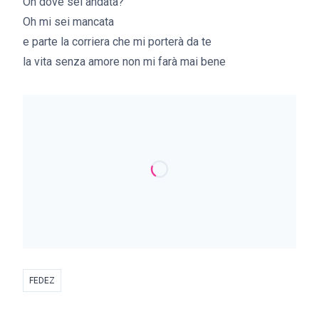
Oh dove sei andata?
Oh mi sei mancata
e parte la corriera che mi porterà da te
la vita senza amore non mi farà mai bene
FEDEZ