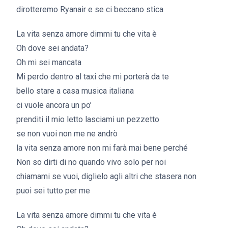
dirotteremo Ryanair e se ci beccano stica
La vita senza amore dimmi tu che vita è
Oh dove sei andata?
Oh mi sei mancata
Mi perdo dentro al taxi che mi porterà da te
bello stare a casa musica italiana
ci vuole ancora un po’
prenditi il mio letto lasciami un pezzetto
se non vuoi non me ne andrò
la vita senza amore non mi farà mai bene perché
Non so dirti di no quando vivo solo per noi
chiamami se vuoi, diglielo agli altri che stasera non
puoi sei tutto per me
La vita senza amore dimmi tu che vita è