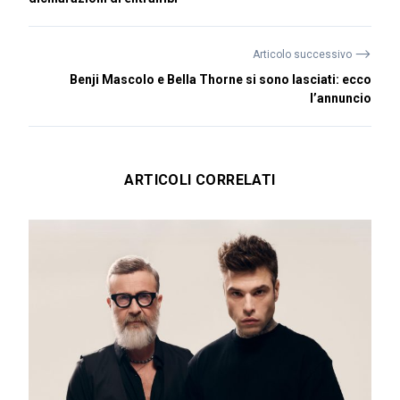
⟶
Articolo successivo
Benji Mascolo e Bella Thorne si sono lasciati: ecco
l’annuncio
ARTICOLI CORRELATI