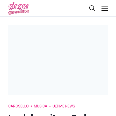
CAROSELLO
MUSICA
ULTIME NEWS