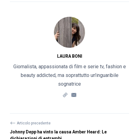
LAURA BONI
Giornalista, appassionata di film e serie tv, fashion e
beauty addicted, ma soprattutto un'inguaribile
sognatrice
⟵
Articolo precedente
Johnny Depp ha vinto la causa Amber Heard: Le
dichiarazioni di entrambi