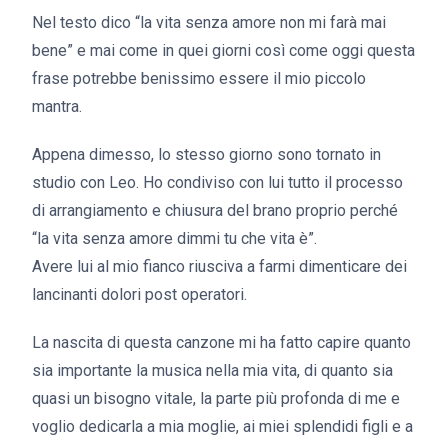
Nel testo dico “la vita senza amore non mi farà mai
bene” e mai come in quei giorni così come oggi questa
frase potrebbe benissimo essere il mio piccolo
mantra.
Appena dimesso, lo stesso giorno sono tornato in
studio con Leo. Ho condiviso con lui tutto il processo
di arrangiamento e chiusura del brano proprio perché
“la vita senza amore dimmi tu che vita è”.
Avere lui al mio fianco riusciva a farmi dimenticare dei
lancinanti dolori post operatori.
La nascita di questa canzone mi ha fatto capire quanto
sia importante la musica nella mia vita, di quanto sia
quasi un bisogno vitale, la parte più profonda di me e
voglio dedicarla a mia moglie, ai miei splendidi figli e a