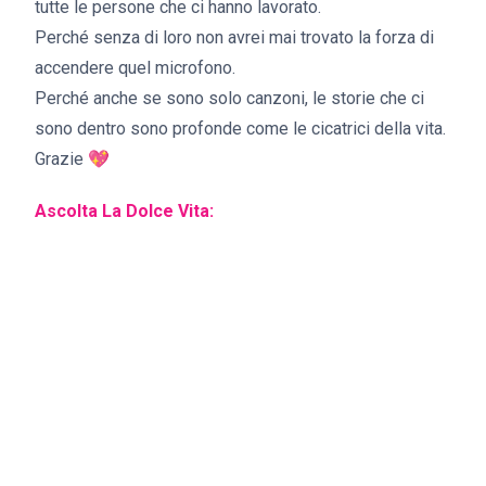
tutte le persone che ci hanno lavorato.
Perché senza di loro non avrei mai trovato la forza di
accendere quel microfono.
Perché anche se sono solo canzoni, le storie che ci
sono dentro sono profonde come le cicatrici della vita.
Grazie 💖
Ascolta La Dolce Vita: