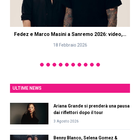
Fedez e Marco Masini a Sanremo 2026: video,...
18 Febbraio 2026
ULTIME NEWS
Ariana Grande si prenderà una pausa
dai riflettori dopo il tour
3 Agosto 2026
Benny Blanco, Selena Gomez &