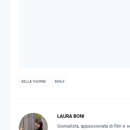
BELLA THORNE
BENJI
LAURA BONI
Giornalista, appassionata di film e s