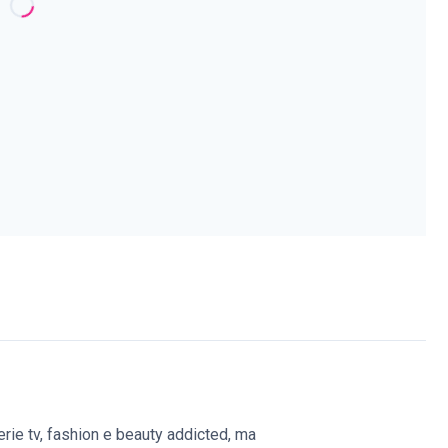
erie tv, fashion e beauty addicted, ma