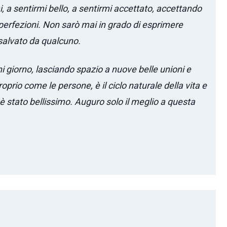
 a sentirmi bello, a sentirmi accettato, accettando
perfezioni. Non sarò mai in grado di esprimere
salvato da qualcuno.
ni giorno, lasciando spazio a nuove belle unioni e
rio come le persone, è il ciclo naturale della vita e
 stato bellissimo. Auguro solo il meglio a questa