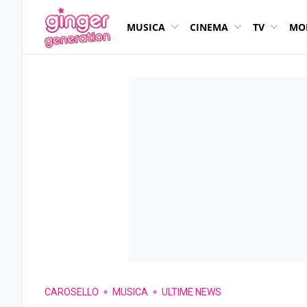
MUSICA
CINEMA
TV
MO
CAROSELLO
MUSICA
ULTIME NEWS