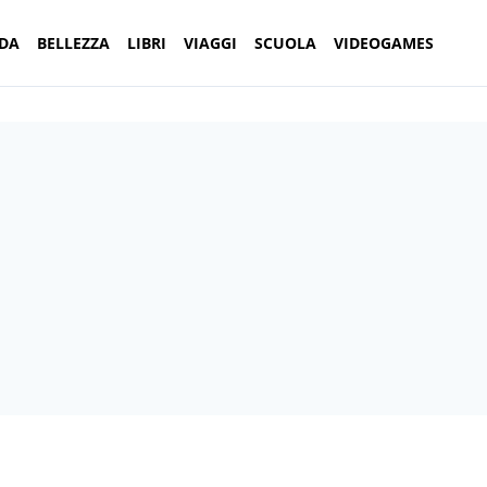
DA
BELLEZZA
LIBRI
VIAGGI
SCUOLA
VIDEOGAMES