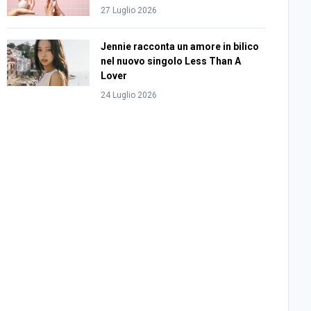
27 Luglio 2026
Jennie racconta un amore in bilico
nel nuovo singolo Less Than A
Lover
24 Luglio 2026