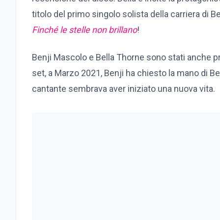
titolo del primo singolo solista della carriera di
Finché le stelle non brillano
!
Benji Mascolo e Bella Thorne sono stati anche pr
set, a Marzo 2021, Benji ha chiesto la mano di Be
cantante sembrava aver iniziato una nuova vita.