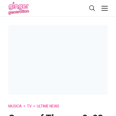
MUSICA
TV
ULTIME NEWS