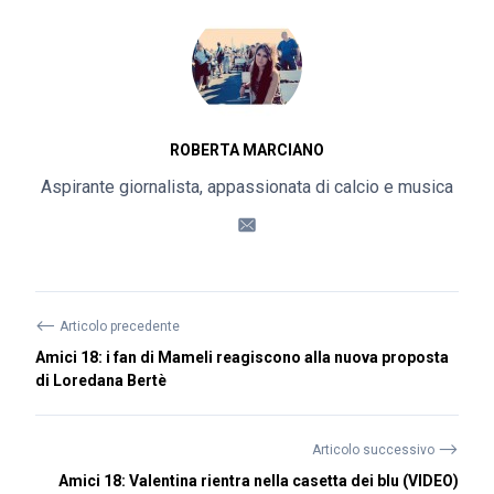
ROBERTA MARCIANO
Aspirante giornalista, appassionata di calcio e musica
⟵
Articolo precedente
Amici 18: i fan di Mameli reagiscono alla nuova proposta
di Loredana Bertè
⟶
Articolo successivo
Amici 18: Valentina rientra nella casetta dei blu (VIDEO)