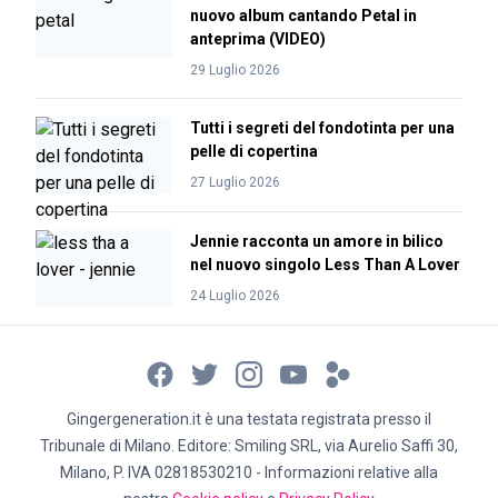
nuovo album cantando Petal in
anteprima (VIDEO)
29 Luglio 2026
Tutti i segreti del fondotinta per una
pelle di copertina
27 Luglio 2026
Jennie racconta un amore in bilico
nel nuovo singolo Less Than A Lover
24 Luglio 2026
Gingergeneration.it è una testata registrata presso il
Tribunale di Milano. Editore: Smiling SRL, via Aurelio Saffi 30,
Milano, P. IVA 02818530210 - Informazioni relative alla