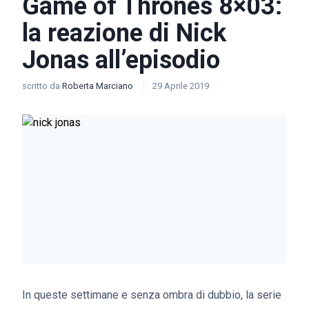
Game of Thrones 8×03:
la reazione di Nick
Jonas all’episodio
scritto da
Roberta Marciano
29 Aprile 2019
In queste settimane e senza ombra di dubbio, la serie