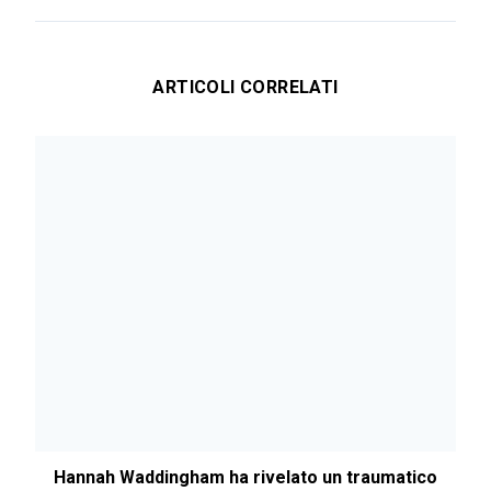
ARTICOLI CORRELATI
Hannah Waddingham ha rivelato un traumatico