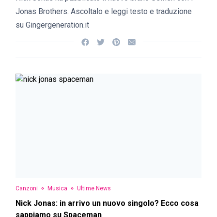
Jonas Brothers. Ascoltalo e leggi testo e traduzione
su Gingergeneration.it
Canzoni
Musica
Ultime News
Nick Jonas: in arrivo un nuovo singolo? Ecco cosa
sappiamo su Spaceman