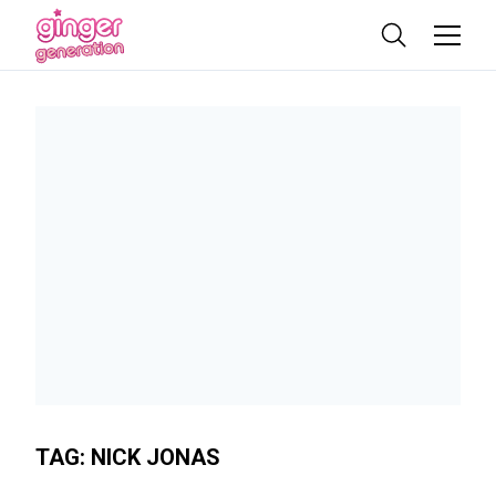
TAG:
NICK JONAS