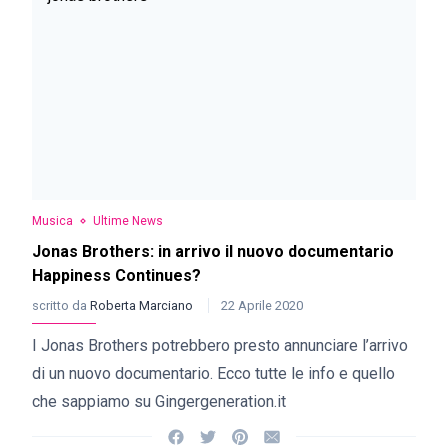
Musica
Ultime News
Jonas Brothers: in arrivo il nuovo documentario
Happiness Continues?
scritto da
Roberta Marciano
22 Aprile 2020
I Jonas Brothers potrebbero presto annunciare l’arrivo
di un nuovo documentario. Ecco tutte le info e quello
che sappiamo su Gingergeneration.it