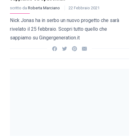
scritto da
Roberta Marciano
22 Febbraio 2021
Nick Jonas ha in serbo un nuovo progetto che sarà
rivelato il 25 febbraio. Scopri tutto quello che
sappiamo su Gingergeneration.it