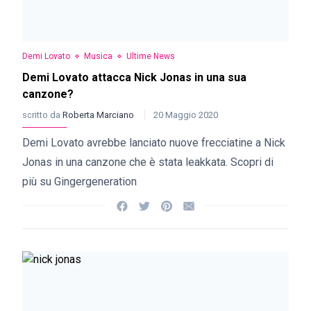
Demi Lovato
Musica
Ultime News
Demi Lovato attacca Nick Jonas in una sua
canzone?
scritto da
Roberta Marciano
20 Maggio 2020
Demi Lovato avrebbe lanciato nuove frecciatine a Nick
Jonas in una canzone che è stata leakkata. Scopri di
più su Gingergeneration