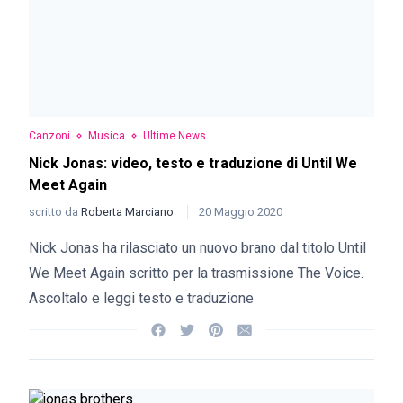
Canzoni
Musica
Ultime News
Nick Jonas: video, testo e traduzione di Until We
Meet Again
scritto da
Roberta Marciano
20 Maggio 2020
Nick Jonas ha rilasciato un nuovo brano dal titolo Until
We Meet Again scritto per la trasmissione The Voice.
Ascoltalo e leggi testo e traduzione