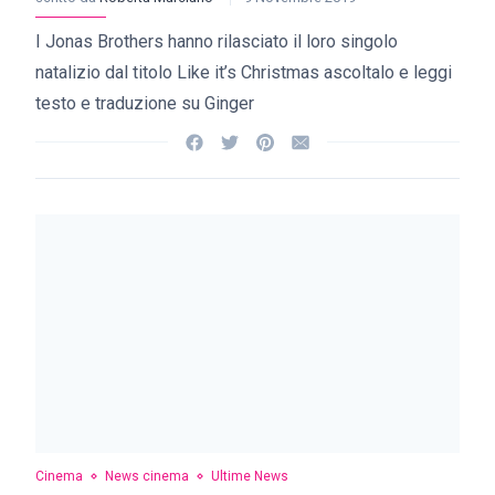
I Jonas Brothers hanno rilasciato il loro singolo
natalizio dal titolo Like it’s Christmas ascoltalo e leggi
testo e traduzione su Ginger
Cinema
News cinema
Ultime News