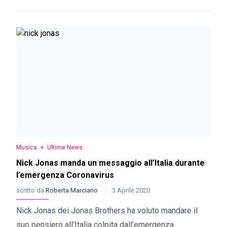
Musica
Ultime News
Nick Jonas manda un messaggio all’Italia durante
l’emergenza Coronavirus
scritto da
Roberta Marciano
3 Aprile 2020
Nick Jonas dei Jonas Brothers ha voluto mandare il
suo pensiero all’Italia colpita dall’emergenza