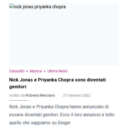
Carosello
Musica
Ultime News
Nick Jonas e Priyanka Chopra sono diventati
genitori
scritto da
Roberta Marciano
21 Gennaio 2022
Nick Jonas e Priyanka Chopra hanno annunciato di
essere diventati genitori. Ecco il loro annuncio e tutto
quello che sappiamo su Ginger