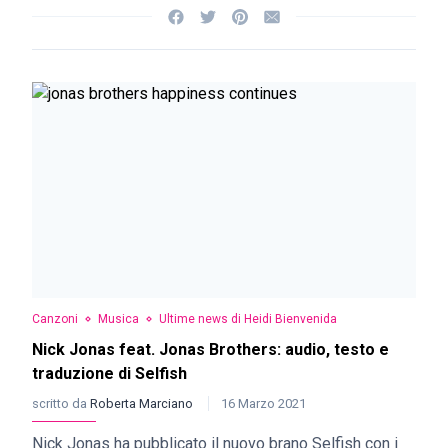
Canzoni
Musica
Ultime news di Heidi Bienvenida
Nick Jonas feat. Jonas Brothers: audio, testo e
traduzione di Selfish
scritto da
Roberta Marciano
16 Marzo 2021
Nick Jonas ha pubblicato il nuovo brano Selfish con i