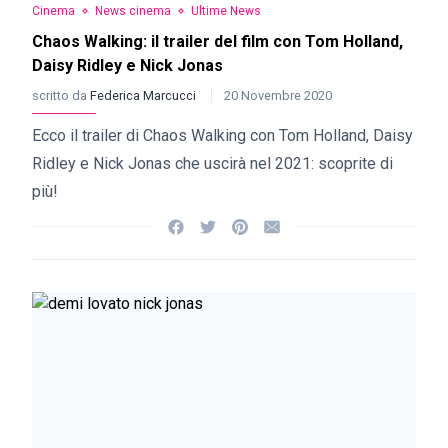
Cinema
News cinema
Ultime News
Chaos Walking: il trailer del film con Tom Holland,
Daisy Ridley e Nick Jonas
scritto da
Federica Marcucci
20 Novembre 2020
Ecco il trailer di Chaos Walking con Tom Holland, Daisy
Ridley e Nick Jonas che uscirà nel 2021: scoprite di
più!