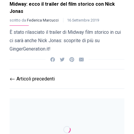
Midway: ecco il trailer del film storico con Nick
Jonas
scritto da
Federica Marcucci
16 Settembre 2019
È stato rilasciato il trailer di Midway film storico in cui
ci sarà anche Nick Jonas: scoprite di più su
GingerGeneration.it!
Articoli precedenti
⟵