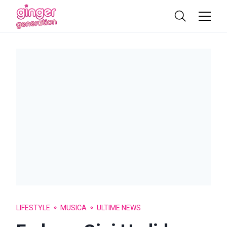
LIFESTYLE
MUSICA
ULTIME NEWS