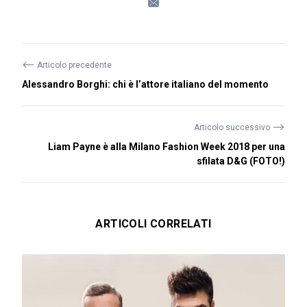
⟵
Articolo precedente
Alessandro Borghi: chi è l’attore italiano del momento
⟶
Articolo successivo
Liam Payne è alla Milano Fashion Week 2018 per una
sfilata D&G (FOTO!)
ARTICOLI CORRELATI