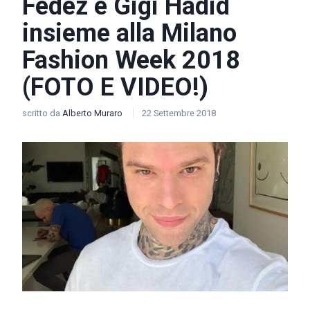
Fedez e Gigi Hadid
insieme alla Milano
Fashion Week 2018
(FOTO E VIDEO!)
scritto da
Alberto Muraro
22 Settembre 2018