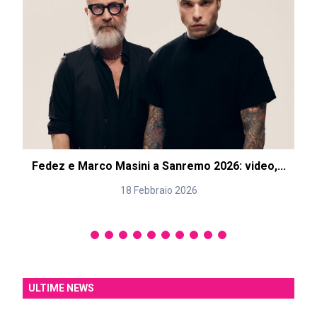
Fedez e Marco Masini a Sanremo 2026: video,...
18 Febbraio 2026
ULTIME NEWS