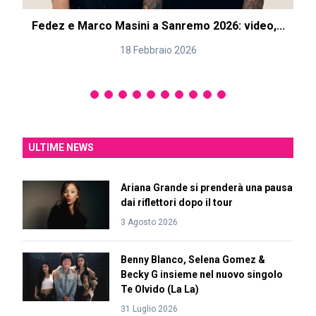
Fedez e Marco Masini a Sanremo 2026: video,...
18 Febbraio 2026
ULTIME NEWS
Ariana Grande si prenderà una pausa
dai riflettori dopo il tour
3 Agosto 2026
Benny Blanco, Selena Gomez &
Becky G insieme nel nuovo singolo
Te Olvido (La La)
31 Luglio 2026