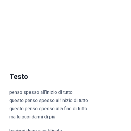
Testo
penso spesso all’inizio di tutto
questo penso spesso all’inizio di tutto
questo penso spesso alla fine di tutto
ma tu puoi darmi di più
baciarci dopo aver litigato