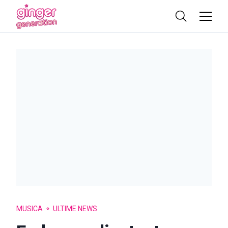
MUSICA
ULTIME NEWS