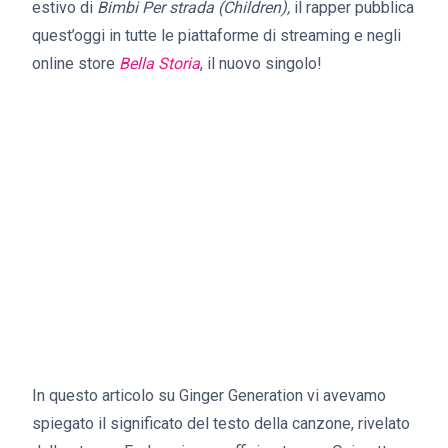
estivo di
Bimbi Per strada (Children),
il rapper pubblica
quest’oggi in tutte le piattaforme di streaming e negli
online store
Bella Storia
, il nuovo singolo!
In questo articolo su Ginger Generation vi avevamo
spiegato il significato del testo della canzone, rivelato