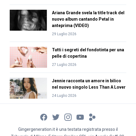
Ariana Grande svela la title track del
nuovo album cantando Petal in
anteprima (VIDEO)
29 Luglio 2026
Tutti i segreti del fondotinta per una
pelle di copertina
27 Luglio 2026
Jennie racconta un amore in bilico
nel nuovo singolo Less Than A Lover
24 Luglio 2026
Gingergeneration.it è una testata registrata presso il