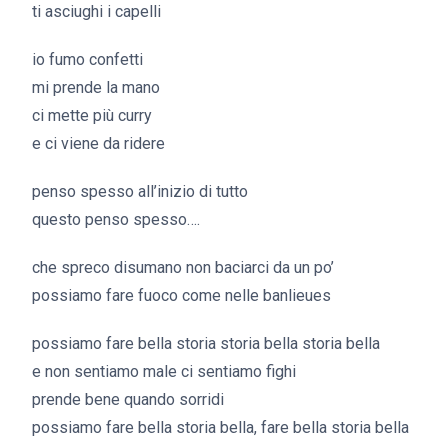
ti asciughi i capelli
io fumo confetti
mi prende la mano
ci mette più curry
e ci viene da ridere
penso spesso all’inizio di tutto
questo penso spesso….
che spreco disumano non baciarci da un po’
possiamo fare fuoco come nelle banlieues
possiamo fare bella storia storia bella storia bella
e non sentiamo male ci sentiamo fighi
prende bene quando sorridi
possiamo fare bella storia bella, fare bella storia bella