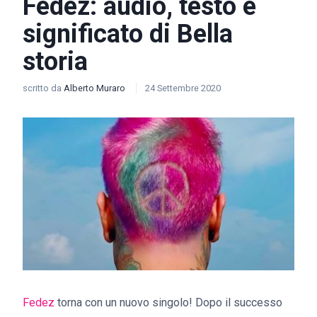
Fedez: audio, testo e
significato di Bella
storia
scritto da
Alberto Muraro
24 Settembre 2020
Fedez
torna con un nuovo singolo! Dopo il successo