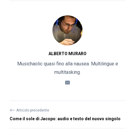
ALBERTO MURARO
Musichaolic quasi fino alla nausea. Multilingue e
multitasking.
⟵
Articolo precedente
Come il sole di Jacopo: audio e testo del nuovo singolo