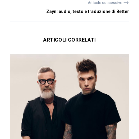
⟶
Articolo successivo
Zayn: audio, testo e traduzione di Better
ARTICOLI CORRELATI