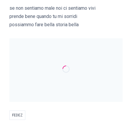
se non sentiamo male noi ci sentiamo vivi
prende bene quando tu mi sorridi
possiammo fare bella storia bella
FEDEZ