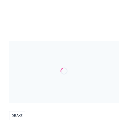
DRAKE