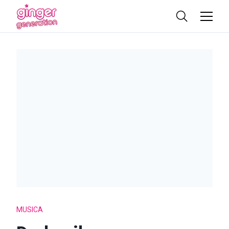
MUSICA