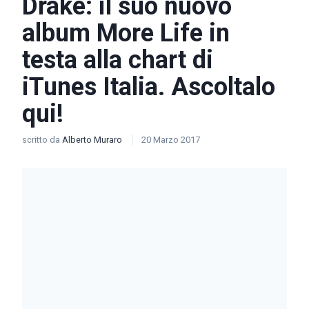
Drake: il suo nuovo
album More Life in
testa alla chart di
iTunes Italia. Ascoltalo
qui!
scritto da
Alberto Muraro
20 Marzo 2017