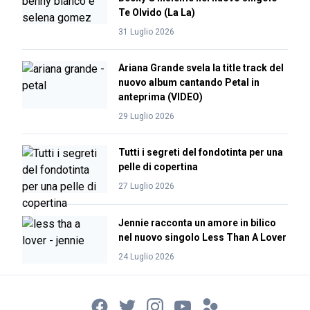
Te Olvido (La La)
31 Luglio 2026
Ariana Grande svela la title track del
nuovo album cantando Petal in
anteprima (VIDEO)
29 Luglio 2026
Tutti i segreti del fondotinta per una
pelle di copertina
27 Luglio 2026
Jennie racconta un amore in bilico
nel nuovo singolo Less Than A Lover
24 Luglio 2026