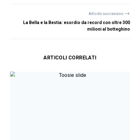
⟶
Articolo successivo
La Bella e la Bestia: esordio da record con oltre 300
milioni al botteghino
ARTICOLI CORRELATI