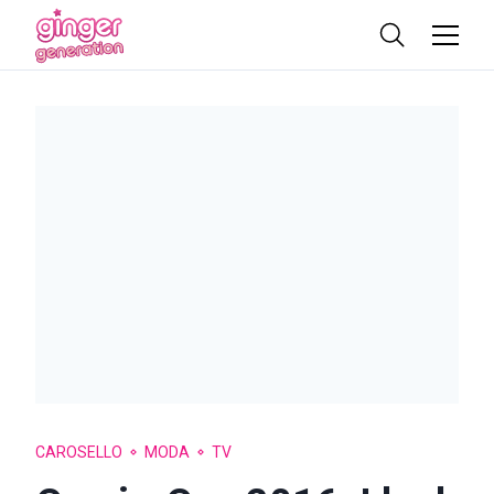
CAROSELLO
MODA
TV