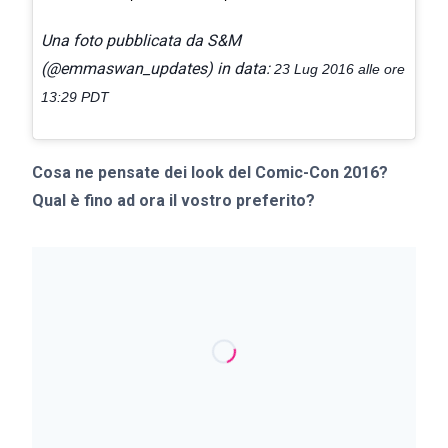
Una foto pubblicata da S&M
(@emmaswan_updates) in data:
23 Lug 2016 alle ore
13:29 PDT
Cosa ne pensate dei look del Comic-Con 2016?
Qual è fino ad ora il vostro preferito?