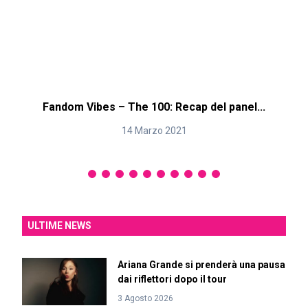
Fandom Vibes – The 100: Recap del panel...
14 Marzo 2021
ULTIME NEWS
Ariana Grande si prenderà una pausa
dai riflettori dopo il tour
3 Agosto 2026