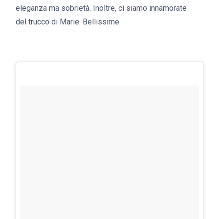
eleganza ma sobrietà. Inoltre, ci siamo innamorate
del trucco di Marie. Bellissime.