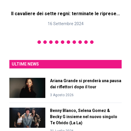
Il cavaliere dei sette regni: terminate le riprese...
16 Settembre 2024
ULTIME NEWS
Ariana Grande si prenderà una pausa
dai riflettori dopo il tour
3 Agosto 2026
Benny Blanco, Selena Gomez &
Becky G insieme nel nuovo singolo
Te Olvido (La La)
31 Luglio 2026