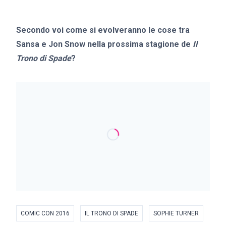
Secondo voi come si evolveranno le cose tra
Sansa e Jon Snow nella prossima stagione de
Il
Trono di Spade
?
COMIC CON 2016
IL TRONO DI SPADE
SOPHIE TURNER