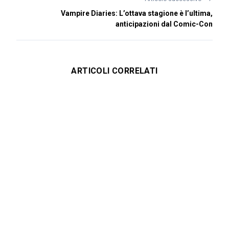
Vampire Diaries: L’ottava stagione è l’ultima,
anticipazioni dal Comic-Con
ARTICOLI CORRELATI