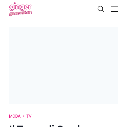
MODA
TV