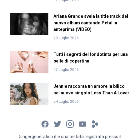
Ariana Grande svela la title track del
nuovo album cantando Petal in
anteprima (VIDEO)
29 Luglio 2026
Tutti i segreti del fondotinta per una
pelle di copertina
27 Luglio 2026
Jennie racconta un amore in bilico
nel nuovo singolo Less Than A Lover
24 Luglio 2026
Gingergeneration.it è una testata registrata presso il