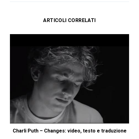
ARTICOLI CORRELATI
Charli Puth – Changes: video, testo e traduzione