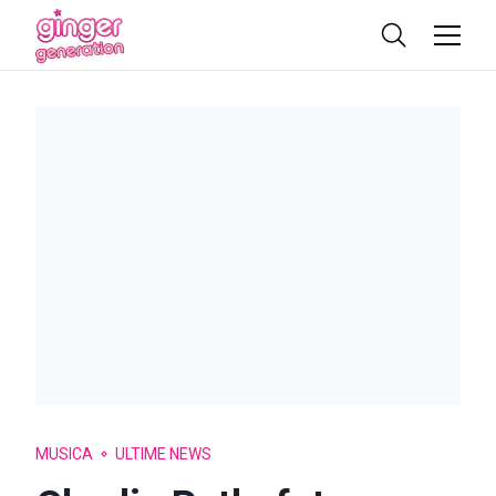
MUSICA
ULTIME NEWS