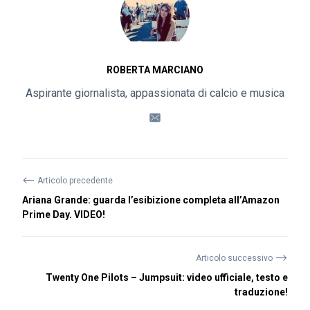
ROBERTA MARCIANO
Aspirante giornalista, appassionata di calcio e musica
⟵
Articolo precedente
Ariana Grande: guarda l’esibizione completa all’Amazon
Prime Day. VIDEO!
⟶
Articolo successivo
Twenty One Pilots – Jumpsuit: video ufficiale, testo e
traduzione!