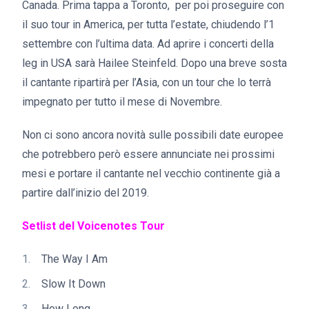
Canada. Prima tappa a Toronto, per poi proseguire con
il suo tour in America, per tutta l’estate, chiudendo l’1
settembre con l’ultima data. Ad aprire i concerti della
leg in USA sarà Hailee Steinfeld. Dopo una breve sosta
il cantante ripartirà per l’Asia, con un tour che lo terrà
impegnato per tutto il mese di Novembre.
Non ci sono ancora novità sulle possibili date europee
che potrebbero però essere annunciate nei prossimi
mesi e portare il cantante nel vecchio continente già a
partire dall’inizio del 2019.
Setlist del Voicenotes Tour
The Way I Am
Slow It Down
How Long