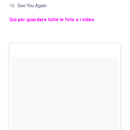
See You Again
Qui per guardare tutte le foto e i video