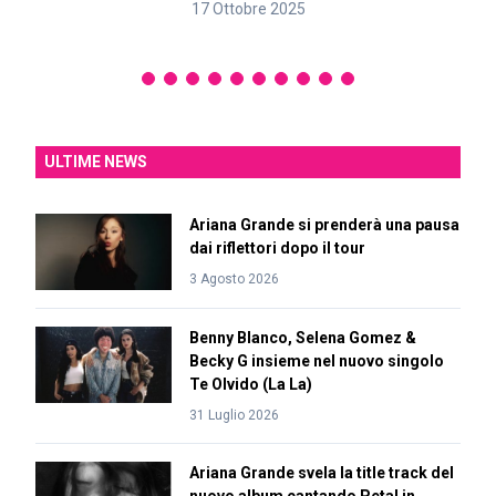
17 Ottobre 2025
ULTIME NEWS
Ariana Grande si prenderà una pausa
dai riflettori dopo il tour
3 Agosto 2026
Benny Blanco, Selena Gomez &
Becky G insieme nel nuovo singolo
Te Olvido (La La)
31 Luglio 2026
Ariana Grande svela la title track del