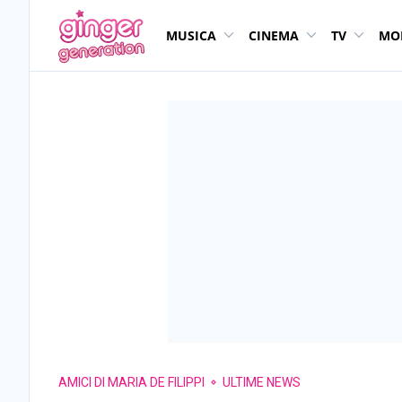
MUSICA
CINEMA
TV
MO
AMICI DI MARIA DE FILIPPI
ULTIME NEWS