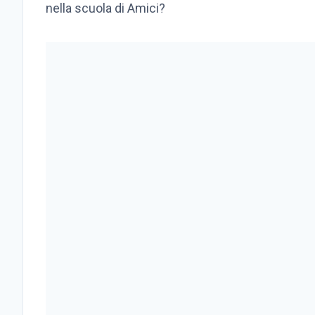
nella scuola di Amici?