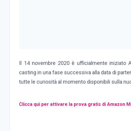
Il 14 novembre 2020 è ufficialmente iniziato A
casting in una fase successiva alla data di parte
tutte le curiosità al momento disponibili sulla nuo
Clicca qui per attivare la prova gratis di Amazon M