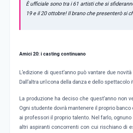
È ufficiale sono tra i 61 artisti che si sfidera
19 e il 20 ottobre! Il brano che presenterò si
Amici 20: i casting continuano
L’edizione di quest’anno può vantare due novità 
Dall’altra un’icona della danza e dello spettacolo
La produzione ha deciso che quest’anno non ve
Ogni studente dovrà mantenere il proprio banco
ai professori il proprio talento. Nel farlo, ognuno
altri aspiranti concorrenti con cui rischiano di 