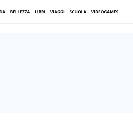
DA
BELLEZZA
LIBRI
VIAGGI
SCUOLA
VIDEOGAMES