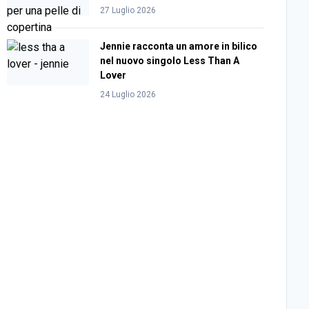
27 Luglio 2026
Jennie racconta un amore in bilico
nel nuovo singolo Less Than A
Lover
24 Luglio 2026